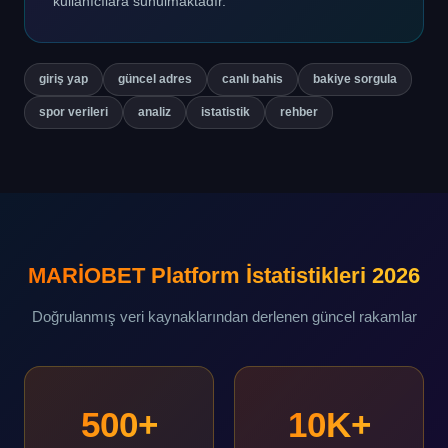
kullanıcılara sunulmaktadır.
giriş yap
güncel adres
canlı bahis
bakiye sorgula
spor verileri
analiz
istatistik
rehber
MARİOBET Platform İstatistikleri 2026
Doğrulanmış veri kaynaklarından derlenen güncel rakamlar
500+
10K+