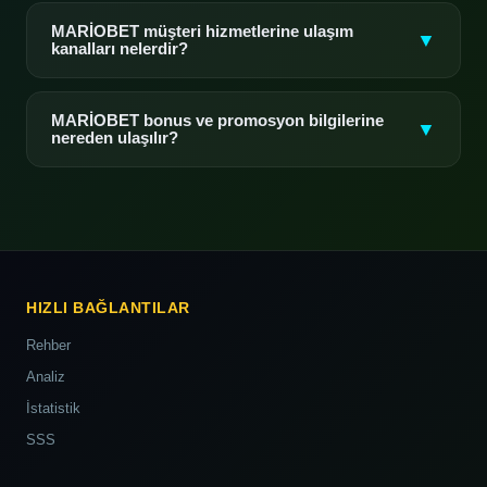
iOS 13 ve üzeri iPhone/iPad modelleri ile Android 8.0 ve
üzeri cihazlarla tam uyumlu çalışmaktadır. APK dosyası
MARİOBET müşteri hizmetlerine ulaşım
▼
kanalları nelerdir?
resmi kanaldan indirilebilmektedir.
7/24 canlı sohbet, e-posta desteği ve Telegram kanalı
üzerinden müşteri hizmetlerine ulaşım
MARİOBET bonus ve promosyon bilgilerine
▼
nereden ulaşılır?
sağlanabilmektedir. Ortalama yanıt süresi canlı
sohbette 2 dakikanın altındadır.
Promosyonlar sekmesinde hoşgeldin bonusu, kayıp
bonusu, yatırım bonusu ve freespin kampanyaları
detaylı çevrim koşullarıyla birlikte listelenmektedir.
Kampanyalar haftalık güncellenmektedir.
HIZLI BAĞLANTILAR
Rehber
Analiz
İstatistik
SSS