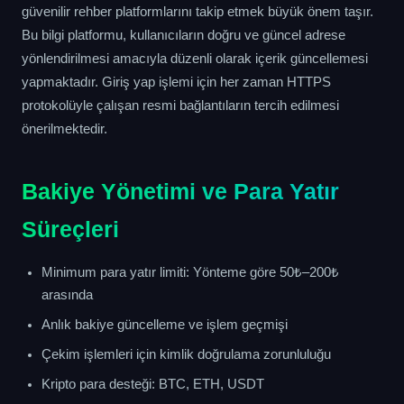
güvenilir rehber platformlarını takip etmek büyük önem taşır.
Bu bilgi platformu, kullanıcıların doğru ve güncel adrese
yönlendirilmesi amacıyla düzenli olarak içerik güncellemesi
yapmaktadır. Giriş yap işlemi için her zaman HTTPS
protokolüyle çalışan resmi bağlantıların tercih edilmesi
önerilmektedir.
Bakiye Yönetimi ve Para Yatır
Süreçleri
Minimum para yatır limiti: Yönteme göre 50₺–200₺
arasında
Anlık bakiye güncelleme ve işlem geçmişi
Çekim işlemleri için kimlik doğrulama zorunluluğu
Kripto para desteği: BTC, ETH, USDT