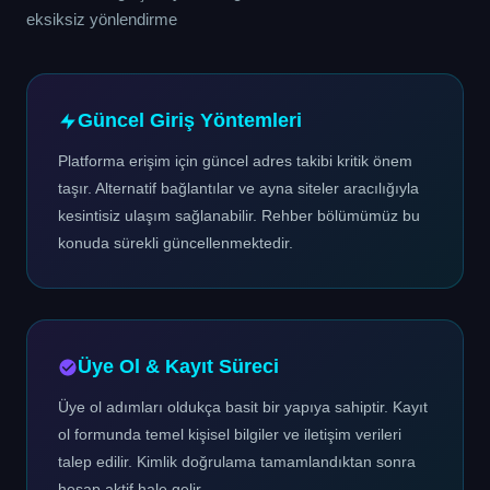
eksiksiz yönlendirme
Güncel Giriş Yöntemleri
Platforma erişim için güncel adres takibi kritik önem
taşır. Alternatif bağlantılar ve ayna siteler aracılığıyla
kesintisiz ulaşım sağlanabilir. Rehber bölümümüz bu
konuda sürekli güncellenmektedir.
Üye Ol & Kayıt Süreci
Üye ol adımları oldukça basit bir yapıya sahiptir. Kayıt
ol formunda temel kişisel bilgiler ve iletişim verileri
talep edilir. Kimlik doğrulama tamamlandıktan sonra
hesap aktif hale gelir.