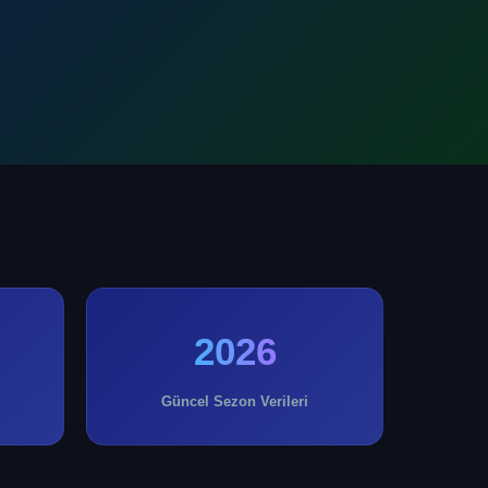
2026
Güncel Sezon Verileri