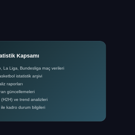
tatistik Kapsamı
 La Liga, Bundesliga maç verileri
etbol istatistik arşivi
iz raporları
oran güncellemeleri
i (H2H) ve trend analizleri
ile kadro durum bilgileri