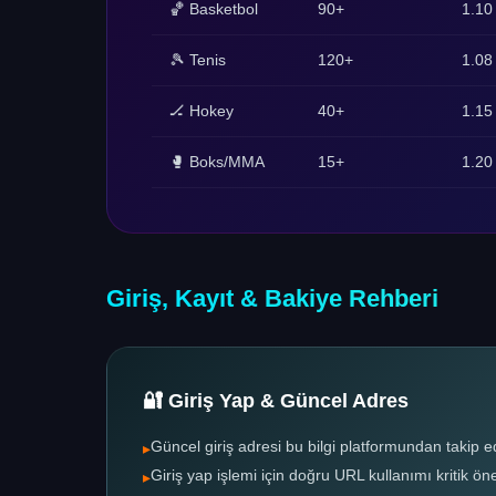
🏀 Basketbol
90+
1.10
🎾 Tenis
120+
1.08
🏒 Hokey
40+
1.15
🥊 Boks/MMA
15+
1.20
Giriş, Kayıt & Bakiye Rehberi
🔐 Giriş Yap & Güncel Adres
Güncel giriş adresi bu bilgi platformundan takip edi
Giriş yap işlemi için doğru URL kullanımı kritik ön