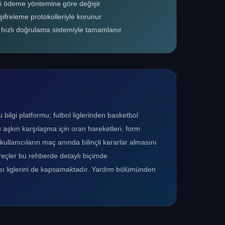
ri ödeme yöntemine göre değişir
 şifreleme protokolleriyle korunur
i hızlı doğrulama sistemiyle tamamlanır
u bilgi platformu; futbol liglerinden basketbol
 aşkın karşılaşma için oran hareketleri, form
, kullanıcıların maç anında bilinçli kararlar almasını
üreçler bu rehberde detaylı biçimde
ıtası liglerini de kapsamaktadır. Yardım bölümünden