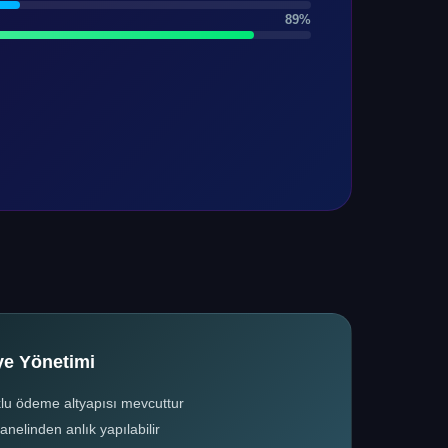
89%
ye Yönetimi
oklu ödeme altyapısı mevcuttur
elinden anlık yapılabilir