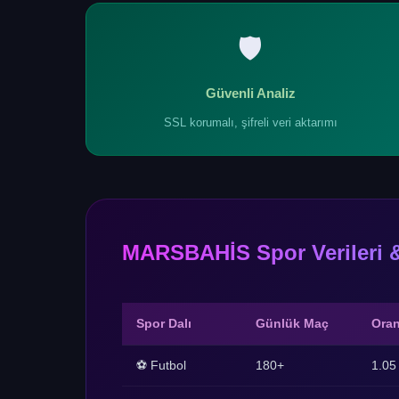
🛡️
Güvenli Analiz
SSL korumalı, şifreli veri aktarımı
MARSBAHİS Spor Verileri & 
Spor Dalı
Günlük Maç
Oran
⚽ Futbol
180+
1.05