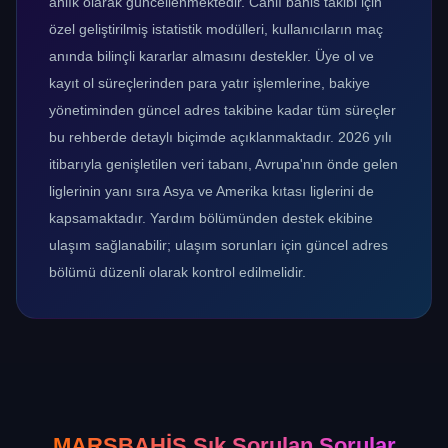
anlık olarak güncellenmektedir. Canlı bahis takibi için
özel geliştirilmiş istatistik modülleri, kullanıcıların maç
anında bilinçli kararlar almasını destekler. Üye ol ve
kayıt ol süreçlerinden para yatır işlemlerine, bakiye
yönetiminden güncel adres takibine kadar tüm süreçler
bu rehberde detaylı biçimde açıklanmaktadır. 2026 yılı
itibarıyla genişletilen veri tabanı, Avrupa'nın önde gelen
liglerinin yanı sıra Asya ve Amerika kıtası liglerini de
kapsamaktadır. Yardım bölümünden destek ekibine
ulaşım sağlanabilir; ulaşım sorunları için güncel adres
bölümü düzenli olarak kontrol edilmelidir.
MARSBAHİS Sık Sorulan Sorular