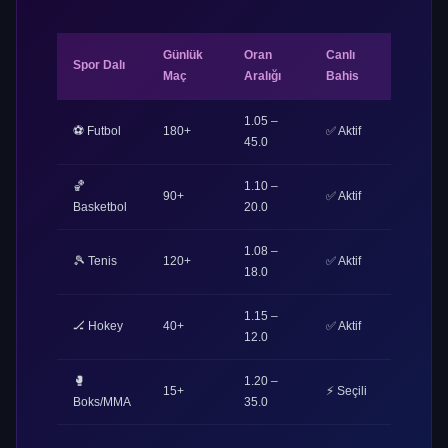
Günlük
Oran
Canlı
Spor Dalı
Maç
Aralığı
Bahis
1.05 –
⚽ Futbol
180+
✅ Aktif
45.0
🏀
1.10 –
90+
✅ Aktif
Basketbol
20.0
1.08 –
🎾 Tenis
120+
✅ Aktif
18.0
1.15 –
🏒 Hokey
40+
✅ Aktif
12.0
🥊
1.20 –
15+
⚡ Seçili
Boks/MMA
35.0