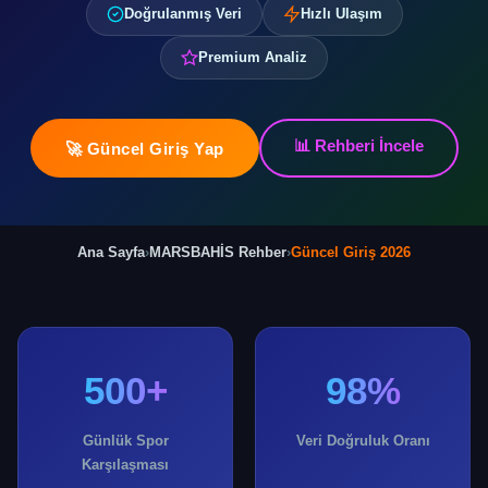
Doğrulanmış Veri
Hızlı Ulaşım
Premium Analiz
📊 Rehberi İncele
🚀 Güncel Giriş Yap
Ana Sayfa
›
MARSBAHİS Rehber
›
Güncel Giriş 2026
500+
98%
Günlük Spor
Veri Doğruluk Oranı
Karşılaşması