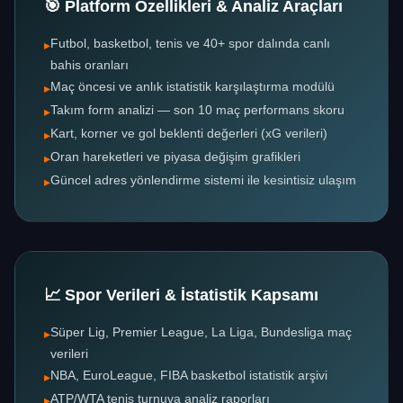
🎯 Platform Özellikleri & Analiz Araçları
Futbol, basketbol, tenis ve 40+ spor dalında canlı
bahis oranları
Maç öncesi ve anlık istatistik karşılaştırma modülü
Takım form analizi — son 10 maç performans skoru
Kart, korner ve gol beklenti değerleri (xG verileri)
Oran hareketleri ve piyasa değişim grafikleri
Güncel adres yönlendirme sistemi ile kesintisiz ulaşım
📈 Spor Verileri & İstatistik Kapsamı
Süper Lig, Premier League, La Liga, Bundesliga maç
verileri
NBA, EuroLeague, FIBA basketbol istatistik arşivi
ATP/WTA tenis turnuva analiz raporları