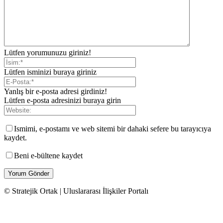
Lütfen yorumunuzu giriniz!
Lütfen isminizi buraya giriniz
Yanlış bir e-posta adresi girdiniz!
Lütfen e-posta adresinizi buraya girin
Ismimi, e-postamı ve web sitemi bir dahaki sefere bu tarayıcıya
kaydet.
Beni e-bültene kaydet
© Stratejik Ortak | Uluslararası İlişkiler Portalı