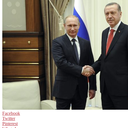
Facebook
Twitter
Pinterest