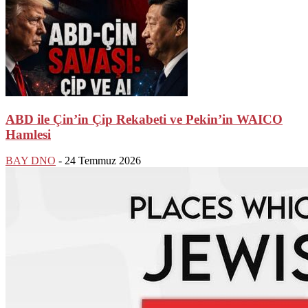
ABD ile Çin’in Çip Rekabeti ve Pekin’in WAICO
Hamlesi
BAY DNO
-
24 Temmuz 2026