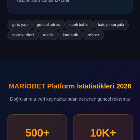
kullanıcılara sunulmaktadır.
giriş yap
güncel adres
canlı bahis
bakiye sorgula
spor verileri
analiz
istatistik
rehber
MARİOBET Platform İstatistikleri 2026
Doğrulanmış veri kaynaklarından derlenen güncel rakamlar
500+
10K+