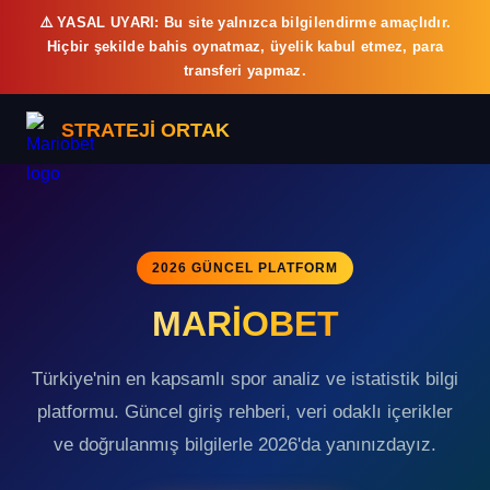
⚠️ YASAL UYARI: Bu site yalnızca bilgilendirme amaçlıdır.
Hiçbir şekilde bahis oynatmaz, üyelik kabul etmez, para
transferi yapmaz.
STRATEJİ ORTAK
2026 GÜNCEL PLATFORM
MARİOBET
Türkiye'nin en kapsamlı spor analiz ve istatistik bilgi
platformu. Güncel giriş rehberi, veri odaklı içerikler
ve doğrulanmış bilgilerle 2026'da yanınızdayız.