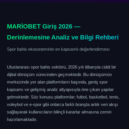
MARİOBET Giriş 2026 —
Derinlemesine Analiz ve Bilgi Rehberi
Spor bahis ekosisteminin en kapsamlı değerlendirmesi
Uluslararası spor bahis sektörü, 2026 yılı itibarıyla ciddi bir
dijital dönüşüm sürecinden geçmektedir. Bu dönüşümün
merkezinde yer alan platformların başında, geniş spor
kapsamı ve gelişmiş analiz altyapısıyla öne çıkan yapılar
gelmektedir. Söz konusu platformlar; futbol, basketbol, tenis,
voleybol ve e-spor gibi onlarca farklı branşta anlık veri akışı
sağlayarak kullanıcıların bilinçli kararlar almasına zemin
hazırlamaktadır.