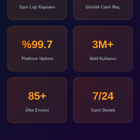
Spor Ligi Kapsamı
Günlük Canlı Maç
%99.7
3M+
Platform Uptime
Aktif Kullanıcı
85+
7/24
Ülke Erişimi
Canlı Destek