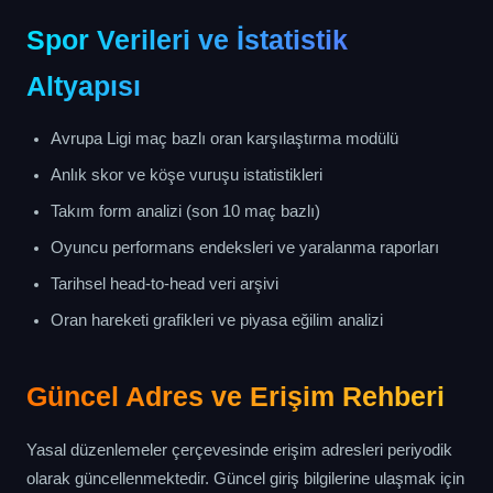
Spor Verileri ve İstatistik
Altyapısı
Avrupa Ligi maç bazlı oran karşılaştırma modülü
Anlık skor ve köşe vuruşu istatistikleri
Takım form analizi (son 10 maç bazlı)
Oyuncu performans endeksleri ve yaralanma raporları
Tarihsel head-to-head veri arşivi
Oran hareketi grafikleri ve piyasa eğilim analizi
Güncel Adres ve Erişim Rehberi
Yasal düzenlemeler çerçevesinde erişim adresleri periyodik
olarak güncellenmektedir. Güncel giriş bilgilerine ulaşmak için