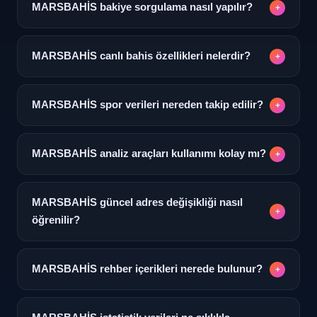
cüzdan dahil çoklu ödeme yöntemi sunulmaktadır.
MARSBAHİS bakiye sorgulama nasıl yapılır?
+
Hesap panelinden bakiye bilgilerinize anlık
ulaşabilirsiniz. Bakiye geçmişi ve işlem detayları da bu
MARSBAHİS canlı bahis özellikleri nelerdir?
+
bölümde görüntülenir.
Canlı bahis bölümünde 40'tan fazla spor dalında anlık
oranlar ve maç içi istatistikler sunulmaktadır. Oran
MARSBAHİS spor verileri nereden takip edilir?
+
güncellemeleri saniyeler içinde yansıtılır.
Spor verileri ve istatistik bölümünden anlık veriler
izlenebilir. Futbol, basketbol ve tenis başta olmak üzere
MARSBAHİS analiz araçları kullanımı kolay mı?
+
tüm dallar kapsanmaktadır.
Analiz araçları sezgisel arayüzüyle kolayca kullanılabilir.
Rehber bölümünde adım adım kullanım kılavuzları
MARSBAHİS güncel adres değişikliği nasıl
+
mevcuttur.
öğrenilir?
Bu bilgi platformunu düzenli takip ederek güncel adres
bilgisine her zaman ulaşabilirsiniz. Bildirim sistemi de
MARSBAHİS rehber içerikleri nerede bulunur?
+
mevcuttur.
Rehber bölümünde tüm kullanım kılavuzları, giriş yap
adımları ve platform özellikleri detaylı şekilde