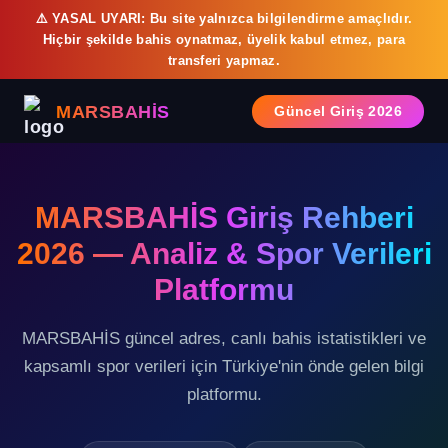
⚠️ YASAL UYARI: Bu site yalnızca bilgilendirme amaçlıdır.
Hiçbir şekilde bahis oynatmaz, üyelik kabul etmez, para
transferi yapmaz.
MARSBAHİS
Güncel Giriş 2026
MARSBAHİS Giriş Rehberi
2026 — Analiz & Spor Verileri
Platformu
MARSBAHİS güncel adres, canlı bahis istatistikleri ve
kapsamlı spor verileri için Türkiye'nin önde gelen bilgi
platformu.