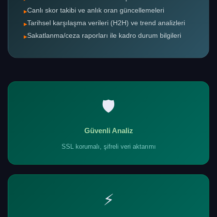
Canlı skor takibi ve anlık oran güncellemeleri
Tarihsel karşılaşma verileri (H2H) ve trend analizleri
Sakatlanma/ceza raporları ile kadro durum bilgileri
🛡️
Güvenli Analiz
SSL korumalı, şifreli veri aktarımı
⚡