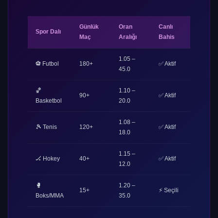
Günlük
Oran
Canlı
Spor Dalı
Maç
Aralığı
Bahis
1.05 –
⚽ Futbol
180+
✅ Aktif
45.0
🏀
1.10 –
90+
✅ Aktif
Basketbol
20.0
1.08 –
🎾 Tenis
120+
✅ Aktif
18.0
1.15 –
🏒 Hokey
40+
✅ Aktif
12.0
🥊
1.20 –
15+
⚡ Seçili
Boks/MMA
35.0