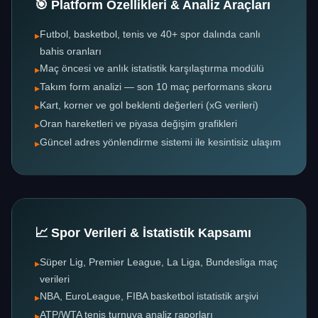
🎯 Platform Özellikleri & Analiz Araçları
Futbol, basketbol, tenis ve 40+ spor dalında canlı
bahis oranları
Maç öncesi ve anlık istatistik karşılaştırma modülü
Takım form analizi — son 10 maç performans skoru
Kart, korner ve gol beklenti değerleri (xG verileri)
Oran hareketleri ve piyasa değişim grafikleri
Güncel adres yönlendirme sistemi ile kesintisiz ulaşım
📈 Spor Verileri & İstatistik Kapsamı
Süper Lig, Premier League, La Liga, Bundesliga maç
verileri
NBA, EuroLeague, FIBA basketbol istatistik arşivi
ATP/WTA tenis turnuva analiz raporları