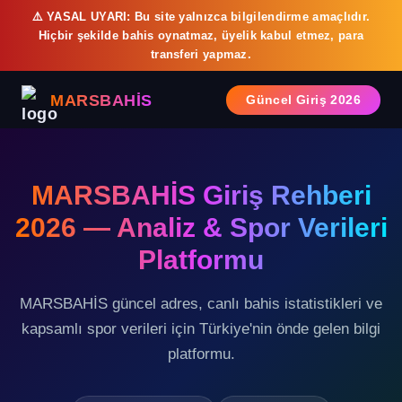
⚠️ YASAL UYARI: Bu site yalnızca bilgilendirme amaçlıdır.
Hiçbir şekilde bahis oynatmaz, üyelik kabul etmez, para
transferi yapmaz.
MARSBAHİS
Güncel Giriş 2026
MARSBAHİS Giriş Rehberi
2026 — Analiz & Spor Verileri
Platformu
MARSBAHİS güncel adres, canlı bahis istatistikleri ve
kapsamlı spor verileri için Türkiye'nin önde gelen bilgi
platformu.