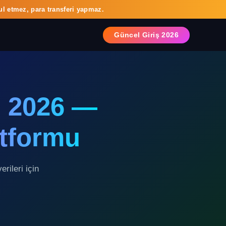
ul etmez, para transferi yapmaz.
Güncel Giriş 2026
 2026 —
atformu
rileri için