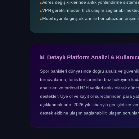
Adres değişikliklerinde anlık yönlendirme sistemi 
VPN gerektirmeden hızlı ulaşım sağlanabilmekted
Mobil uyumlu giriş ekranı ile her cihazdan eriş
📊 Detaylı Platform Analizi & Kullanıc
Spor bahisleri dünyasında doğru analiz ve güvenilir i
turnuvalarına, tenis kortlarından buz hokeyine kad
analizleri ve tarihsel H2H verileri anlık olarak günce
destekler. Üye ol ve kayıt ol süreçlerinden para y
açıklanmaktadır. 2026 yılı itibarıyla genişletilen 
destek ekibine ulaşım sağlanabilir; ulaşım sorunlar