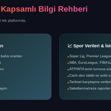
apsamlı Bilgi Rehberi
ri tek platformda.
rı
📈 Spor Verileri & İs
 bahis oranları
Süper Lig, Premier League,
ü
NBA, EuroLeague, FIBA bask
oru
ATP/WTA tenis turnuva anal
Canlı skor takibi ve anlık 
Tarihsel karşılaşma veriler
laşım
Sakatlanma/ceza raporları 