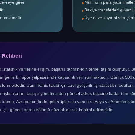
devreye girer
Minimum para yatır limitle
ir
Bakiye transferleri güvenli
im mümkündür
Üye ol ve kayıt ol süreçler
ı Rehberi
statistik verilerine erişim, başarılı tahminlerin temel taşını oluşturur. B
ar geniş bir spor yelpazesinde kapsamlı veri sunmaktadır. Günlük 500'ü
llenmektedir. Canlı bahis takibi için özel geliştirilmiş istatistik modülleri
atır işlemlerine, bakiye yönetiminden güncel adres takibine kadar tüm s
veri tabanı, Avrupa'nın önde gelen liglerinin yanı sıra Asya ve Amerika k
ı için güncel adres bölümü düzenli olarak kontrol edilmelidir.