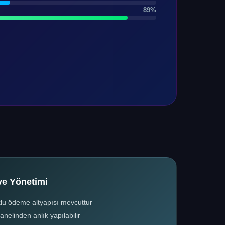
89%
ye Yönetimi
oklu ödeme altyapısı mevcuttur
elinden anlık yapılabilir