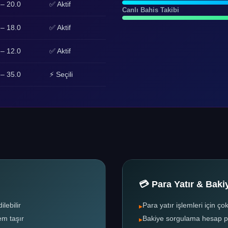
 – 20.0
✅ Aktif
Canlı Bahis Takibi
 – 18.0
✅ Aktif
 – 12.0
✅ Aktif
 – 35.0
⚡ Seçili
💳 Para Yatır & Baki
lebilir
Para yatır işlemleri için ç
em taşır
Bakiye sorgulama hesap pan