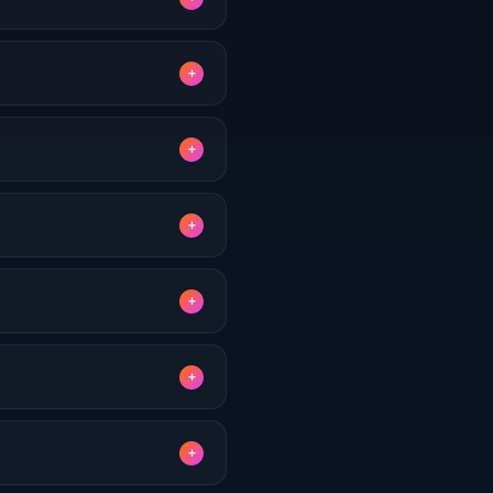
ebilir.
+
tadır.
+
ölümde görüntülenir.
+
 Oran güncellemeleri saniyeler
+
üzere tüm dallar
+
vuzları mevcuttur.
+