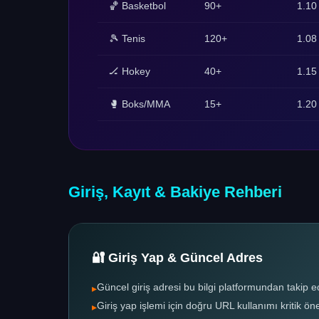
🏀 Basketbol
90+
1.10
🎾 Tenis
120+
1.08
🏒 Hokey
40+
1.15
🥊 Boks/MMA
15+
1.20
Giriş, Kayıt & Bakiye Rehberi
🔐 Giriş Yap & Güncel Adres
Güncel giriş adresi bu bilgi platformundan takip edi
Giriş yap işlemi için doğru URL kullanımı kritik ön