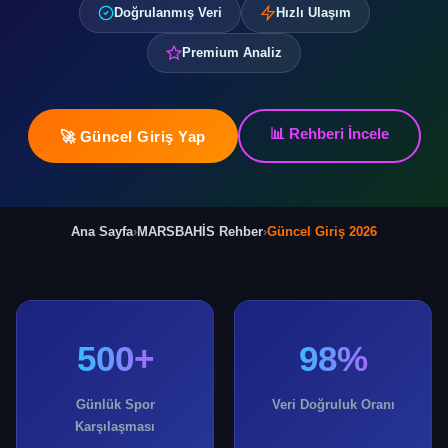
Doğrulanmış Veri
Hızlı Ulaşım
Premium Analiz
📊 Rehberi İncele
🚀 Güncel Giriş Yap
Ana Sayfa
›
MARSBAHİS Rehber
›
Güncel Giriş 2026
500+
98%
Günlük Spor
Veri Doğruluk Oranı
Karşılaşması