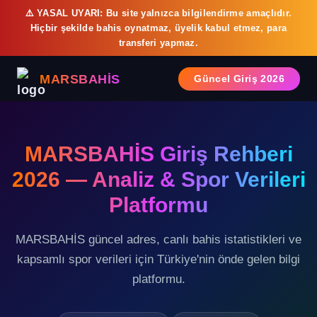
⚠️ YASAL UYARI: Bu site yalnızca bilgilendirme amaçlıdır.
Hiçbir şekilde bahis oynatmaz, üyelik kabul etmez, para
transferi yapmaz.
MARSBAHİS
Güncel Giriş 2026
MARSBAHİS Giriş Rehberi
2026 — Analiz & Spor Verileri
Platformu
MARSBAHİS güncel adres, canlı bahis istatistikleri ve
kapsamlı spor verileri için Türkiye'nin önde gelen bilgi
platformu.