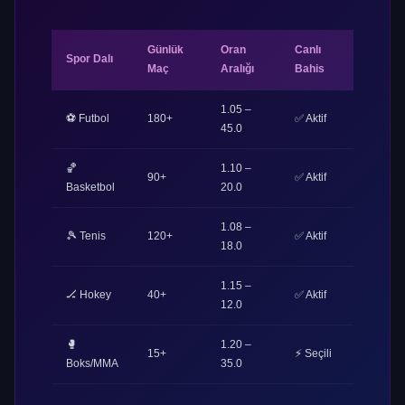
Günlük
Oran
Canlı
Spor Dalı
Maç
Aralığı
Bahis
1.05 –
⚽ Futbol
180+
✅ Aktif
45.0
🏀
1.10 –
90+
✅ Aktif
Basketbol
20.0
1.08 –
🎾 Tenis
120+
✅ Aktif
18.0
1.15 –
🏒 Hokey
40+
✅ Aktif
12.0
🥊
1.20 –
15+
⚡ Seçili
Boks/MMA
35.0