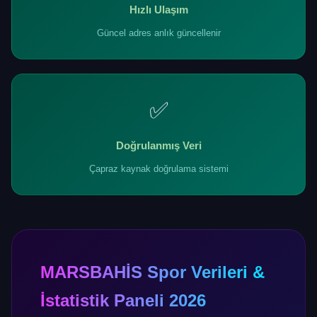
Hızlı Ulaşım
Güncel adres anlık güncellenir
✅
Doğrulanmış Veri
Çapraz kaynak doğrulama sistemi
MARSBAHİS Spor Verileri &
İstatistik Paneli 2026