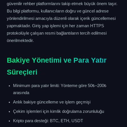
güvenilir rehber platformlarını takip etmek büyük önem taşır.
Bu bilgi platformu, kullanıcıların doğru ve güncel adrese
yönlendirilmesi amacıyla düzenli olarak içerik güncellemesi
yapmaktadır. Giriş yap işlemi için her zaman HTTPS
protokolüyle çalışan resmi bağlantıların tercih edilmesi
önerilmektedir.
Bakiye Yönetimi ve Para Yatır
Süreçleri
Minimum para yatır limiti: Yönteme göre 50₺–200₺
arasında
Anlık bakiye güncelleme ve işlem geçmişi
Çekim işlemleri için kimlik doğrulama zorunluluğu
Kripto para desteği: BTC, ETH, USDT