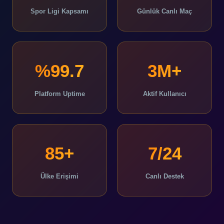
Spor Ligi Kapsamı
Günlük Canlı Maç
%99.7
3M+
Platform Uptime
Aktif Kullanıcı
85+
7/24
Ülke Erişimi
Canlı Destek