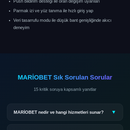
Push bildirim desteği ile oran değişim uyarıları
Parmak izi ve yüz tanıma ile hızlı giriş yap
Veri tasarrufu modu ile düşük bant genişliğinde akıcı
deneyim
MARİOBET Sık Sorulan Sorular
15 kritik soruya kapsamlı yanıtlar
▼
MARİOBET nedir ve hangi hizmetleri sunar?
Uluslararası lisanslı, spor bahsi ve casino hizmetleri