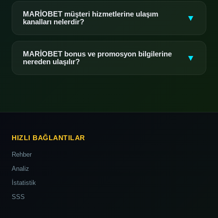
iOS 13 ve üzeri iPhone/iPad modelleri ile Android 8.0 ve
üzeri cihazlarla tam uyumlu çalışmaktadır. APK dosyası
MARİOBET müşteri hizmetlerine ulaşım
▼
kanalları nelerdir?
resmi kanaldan indirilebilmektedir.
7/24 canlı sohbet, e-posta desteği ve Telegram kanalı
üzerinden müşteri hizmetlerine ulaşım
MARİOBET bonus ve promosyon bilgilerine
▼
nereden ulaşılır?
sağlanabilmektedir. Ortalama yanıt süresi canlı
sohbette 2 dakikanın altındadır.
Promosyonlar sekmesinde hoşgeldin bonusu, kayıp
bonusu, yatırım bonusu ve freespin kampanyaları
detaylı çevrim koşullarıyla birlikte listelenmektedir.
Kampanyalar haftalık güncellenmektedir.
HIZLI BAĞLANTILAR
Rehber
Analiz
İstatistik
SSS