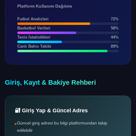
Platform Kullanım Dağılımı
Futbol Analizleri
72%
Basketbol Verileri
58%
Tenis İstatistikleri
44%
Canlı Bahis Takibi
89%
Giriş, Kayıt & Bakiye Rehberi
🔐 Giriş Yap & Güncel Adres
Güncel giriş adresi bu bilgi platformundan takip
edilebilir