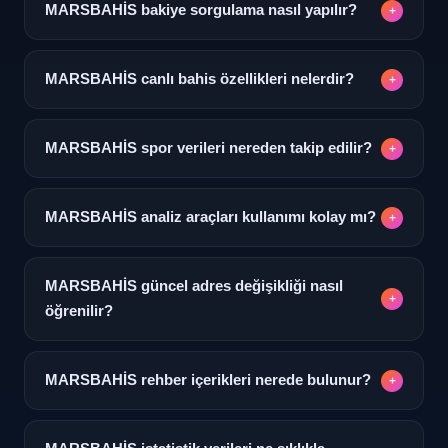
cüzdan dahil çoklu ödeme yöntemi sunulmaktadır.
MARSBAHİS bakiye sorgulama nasıl yapılır?
+
Hesap panelinden bakiye bilgilerinize anlık
ulaşabilirsiniz. Bakiye geçmişi ve işlem detayları da bu
MARSBAHİS canlı bahis özellikleri nelerdir?
+
bölümde görüntülenir.
Canlı bahis bölümünde 40'tan fazla spor dalında anlık
oranlar ve maç içi istatistikler sunulmaktadır. Oran
MARSBAHİS spor verileri nereden takip edilir?
+
güncellemeleri saniyeler içinde yansıtılır.
Spor verileri ve istatistik bölümünden anlık veriler
izlenebilir. Futbol, basketbol ve tenis başta olmak üzere
MARSBAHİS analiz araçları kullanımı kolay mı?
+
tüm dallar kapsanmaktadır.
Analiz araçları sezgisel arayüzüyle kolayca kullanılabilir.
Rehber bölümünde adım adım kullanım kılavuzları
MARSBAHİS güncel adres değişikliği nasıl
+
mevcuttur.
öğrenilir?
Bu bilgi platformunu düzenli takip ederek güncel adres
bilgisine her zaman ulaşabilirsiniz. Bildirim sistemi de
MARSBAHİS rehber içerikleri nerede bulunur?
+
mevcuttur.
Rehber bölümünde tüm kullanım kılavuzları, giriş yap
adımları ve platform özellikleri detaylı şekilde