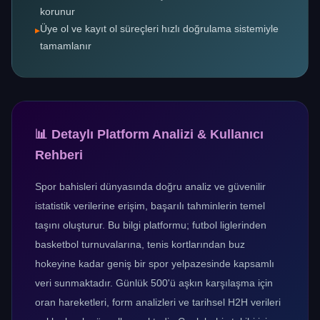
korunur
Üye ol ve kayıt ol süreçleri hızlı doğrulama sistemiyle
tamamlanır
📊 Detaylı Platform Analizi & Kullanıcı
Rehberi
Spor bahisleri dünyasında doğru analiz ve güvenilir
istatistik verilerine erişim, başarılı tahminlerin temel
taşını oluşturur. Bu bilgi platformu; futbol liglerinden
basketbol turnuvalarına, tenis kortlarından buz
hokeyine kadar geniş bir spor yelpazesinde kapsamlı
veri sunmaktadır. Günlük 500'ü aşkın karşılaşma için
oran hareketleri, form analizleri ve tarihsel H2H verileri