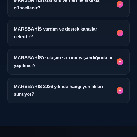
MARSBAHİS istatistik verileri ne sıklıkla
+
açıklanmaktadır.
güncellenir?
İstatistik verileri anlık güncellenmektedir. Doğrulanmış
veri kaynakları kullanılarak yüksek doğruluk oranı
MARSBAHİS yardım ve destek kanalları
+
sağlanmaktadır.
nelerdir?
Yardım bölümünden canlı destek, e-posta ve SSS
kanallarına ulaşım sağlanabilmektedir. 7/24 destek
MARSBAHİS'e ulaşım sorunu yaşandığında ne
+
hizmeti mevcuttur.
yapılmalı?
Ulaşım sorunu yaşandığında öncelikle güncel adres
bölümü kontrol edilmeli, ardından yardım kanallarına
MARSBAHİS 2026 yılında hangi yenilikleri
+
başvurulmalıdır.
sunuyor?
2026 yılında geliştirilmiş analiz araçları, genişletilmiş
spor verileri ve yenilenen canlı bahis arayüzü kullanıcı
deneyimini üst seviyeye taşımaktadır.