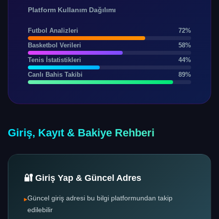
Platform Kullanım Dağılımı
Futbol Analizleri
72%
Basketbol Verileri
58%
Tenis İstatistikleri
44%
Canlı Bahis Takibi
89%
Giriş, Kayıt & Bakiye Rehberi
🔐 Giriş Yap & Güncel Adres
Güncel giriş adresi bu bilgi platformundan takip
edilebilir