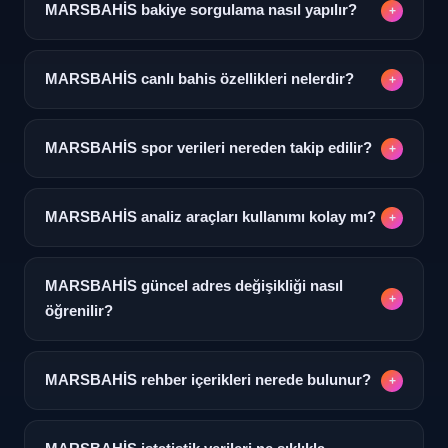
cüzdan dahil çoklu ödeme yöntemi sunulmaktadır.
MARSBAHİS bakiye sorgulama nasıl yapılır?
+
Hesap panelinden bakiye bilgilerinize anlık
ulaşabilirsiniz. Bakiye geçmişi ve işlem detayları da bu
MARSBAHİS canlı bahis özellikleri nelerdir?
+
bölümde görüntülenir.
Canlı bahis bölümünde 40'tan fazla spor dalında anlık
oranlar ve maç içi istatistikler sunulmaktadır. Oran
MARSBAHİS spor verileri nereden takip edilir?
+
güncellemeleri saniyeler içinde yansıtılır.
Spor verileri ve istatistik bölümünden anlık veriler
izlenebilir. Futbol, basketbol ve tenis başta olmak üzere
MARSBAHİS analiz araçları kullanımı kolay mı?
+
tüm dallar kapsanmaktadır.
Analiz araçları sezgisel arayüzüyle kolayca kullanılabilir.
Rehber bölümünde adım adım kullanım kılavuzları
MARSBAHİS güncel adres değişikliği nasıl
+
mevcuttur.
öğrenilir?
Bu bilgi platformunu düzenli takip ederek güncel adres
bilgisine her zaman ulaşabilirsiniz. Bildirim sistemi de
MARSBAHİS rehber içerikleri nerede bulunur?
+
mevcuttur.
Rehber bölümünde tüm kullanım kılavuzları, giriş yap
adımları ve platform özellikleri detaylı şekilde