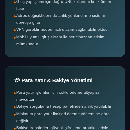
Giriş yap işlemi için doğru URL kullanımı kritik önem
taşır
Adres değişikliklerinde anlık yönlendirme sistemi
devreye girer
VPN gerektirmeden hızlı ulaşım sağlanabilmektedir
Mobil uyumlu giriş ekranı ile her cihazdan erişim
mümkündür
💳 Para Yatır & Bakiye Yönetimi
Para yatır işlemleri için çoklu ödeme altyapısı
mevcuttur
Bakiye sorgulama hesap panelinden anlık yapılabilir
Minimum para yatır limitleri ödeme yöntemine göre
değişir
Bakiye transferleri güvenli şifreleme protokolleriyle