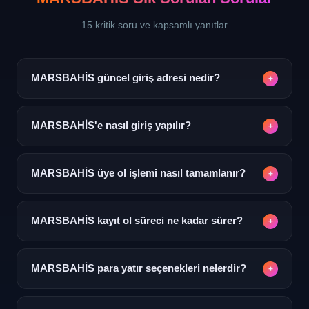
15 kritik soru ve kapsamlı yanıtlar
MARSBAHİS güncel giriş adresi nedir?
+
Güncel adres bilgisine bu bilgi platformu üzerinden anlık
olarak ulaşabilirsiniz. Adres değişikliklerinde yönlendirme
MARSBAHİS'e nasıl giriş yapılır?
+
sistemi otomatik devreye girer.
Güncel adres üzerinden giriş yap butonunu kullanarak
hesabınıza erişebilirsiniz. Doğru URL kullanımı kesintisiz
MARSBAHİS üye ol işlemi nasıl tamamlanır?
+
bağlantı için önemlidir.
Üye ol formunu doldurarak kayıt sürecini
başlatabilirsiniz. Doğrulama adımları tamamlandıktan
MARSBAHİS kayıt ol süreci ne kadar sürer?
+
sonra hesabınız aktif hale gelir.
Kayıt ol işlemi ortalama 2-3 dakika içinde
tamamlanmaktadır. Kimlik doğrulama adımı ek süre
MARSBAHİS para yatır seçenekleri nelerdir?
+
gerektirebilir.
Para yatır işlemleri için banka havalesi, kredi kartı ve e-