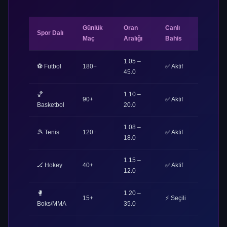
Günlük
Oran
Canlı
Spor Dalı
Maç
Aralığı
Bahis
1.05 –
⚽ Futbol
180+
✅ Aktif
45.0
🏀
1.10 –
90+
✅ Aktif
Basketbol
20.0
1.08 –
🎾 Tenis
120+
✅ Aktif
18.0
1.15 –
🏒 Hokey
40+
✅ Aktif
12.0
🥊
1.20 –
15+
⚡ Seçili
Boks/MMA
35.0