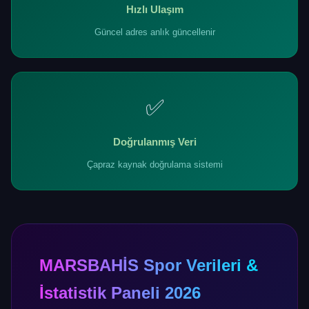
Hızlı Ulaşım
Güncel adres anlık güncellenir
✅
Doğrulanmış Veri
Çapraz kaynak doğrulama sistemi
MARSBAHİS Spor Verileri &
İstatistik Paneli 2026