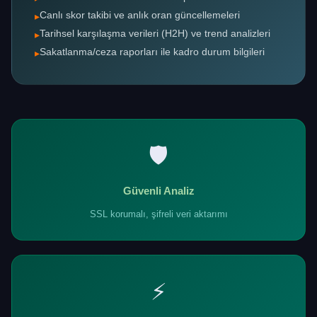
Canlı skor takibi ve anlık oran güncellemeleri
Tarihsel karşılaşma verileri (H2H) ve trend analizleri
Sakatlanma/ceza raporları ile kadro durum bilgileri
🛡️
Güvenli Analiz
SSL korumalı, şifreli veri aktarımı
⚡