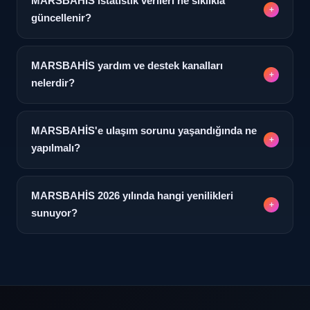
MARSBAHİS istatistik verileri ne sıklıkla
+
açıklanmaktadır.
güncellenir?
İstatistik verileri anlık güncellenmektedir. Doğrulanmış
veri kaynakları kullanılarak yüksek doğruluk oranı
MARSBAHİS yardım ve destek kanalları
+
sağlanmaktadır.
nelerdir?
Yardım bölümünden canlı destek, e-posta ve SSS
kanallarına ulaşım sağlanabilmektedir. 7/24 destek
MARSBAHİS'e ulaşım sorunu yaşandığında ne
+
hizmeti mevcuttur.
yapılmalı?
Ulaşım sorunu yaşandığında öncelikle güncel adres
bölümü kontrol edilmeli, ardından yardım kanallarına
MARSBAHİS 2026 yılında hangi yenilikleri
+
başvurulmalıdır.
sunuyor?
2026 yılında geliştirilmiş analiz araçları, genişletilmiş
spor verileri ve yenilenen canlı bahis arayüzü kullanıcı
deneyimini üst seviyeye taşımaktadır.