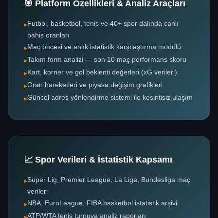
🎯 Platform Özellikleri & Analiz Araçları
Futbol, basketbol, tenis ve 40+ spor dalında canlı
bahis oranları
Maç öncesi ve anlık istatistik karşılaştırma modülü
Takım form analizi — son 10 maç performans skoru
Kart, korner ve gol beklenti değerleri (xG verileri)
Oran hareketleri ve piyasa değişim grafikleri
Güncel adres yönlendirme sistemi ile kesintisiz ulaşım
📈 Spor Verileri & İstatistik Kapsamı
Süper Lig, Premier League, La Liga, Bundesliga maç
verileri
NBA, EuroLeague, FIBA basketbol istatistik arşivi
ATP/WTA tenis turnuva analiz raporları