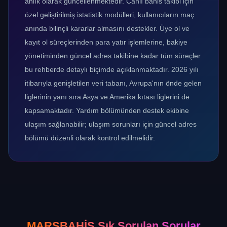
anlık olarak güncellenmektedir. Canlı bahis takibi için
özel geliştirilmiş istatistik modülleri, kullanıcıların maç
anında bilinçli kararlar almasını destekler. Üye ol ve
kayıt ol süreçlerinden para yatır işlemlerine, bakiye
yönetiminden güncel adres takibine kadar tüm süreçler
bu rehberde detaylı biçimde açıklanmaktadır. 2026 yılı
itibarıyla genişletilen veri tabanı, Avrupa'nın önde gelen
liglerinin yanı sıra Asya ve Amerika kıtası liglerini de
kapsamaktadır. Yardım bölümünden destek ekibine
ulaşım sağlanabilir; ulaşım sorunları için güncel adres
bölümü düzenli olarak kontrol edilmelidir.
MARSBAHİS Sık Sorulan Sorular