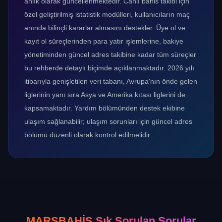
anlık olarak güncellenmektedir. Canlı bahis takibi için
özel geliştirilmiş istatistik modülleri, kullanıcıların maç
anında bilinçli kararlar almasını destekler. Üye ol ve
kayıt ol süreçlerinden para yatır işlemlerine, bakiye
yönetiminden güncel adres takibine kadar tüm süreçler
bu rehberde detaylı biçimde açıklanmaktadır. 2026 yılı
itibarıyla genişletilen veri tabanı, Avrupa'nın önde gelen
liglerinin yanı sıra Asya ve Amerika kıtası liglerini de
kapsamaktadır. Yardım bölümünden destek ekibine
ulaşım sağlanabilir; ulaşım sorunları için güncel adres
bölümü düzenli olarak kontrol edilmelidir.
MARSBAHİS Sık Sorulan Sorular