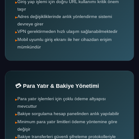
Giriş yap işlemi için doğru URL kullanımı kritik önem
taşır
Adres değişikliklerinde anlık yönlendirme sistemi
devreye girer
VPN gerektirmeden hızlı ulaşım sağlanabilmektedir
Mobil uyumlu giriş ekranı ile her cihazdan erişim
mümkündür
💳 Para Yatır & Bakiye Yönetimi
Para yatır işlemleri için çoklu ödeme altyapısı
mevcuttur
Bakiye sorgulama hesap panelinden anlık yapılabilir
Minimum para yatır limitleri ödeme yöntemine göre
değişir
Bakiye transferleri güvenli şifreleme protokolleriyle