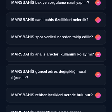
cüzdan dahil çoklu ödeme yöntemi sunulmaktadır.
MARSBAHİS bakiye sorgulama nasıl yapılır?
+
Hesap panelinden bakiye bilgilerinize anlık
ulaşabilirsiniz. Bakiye geçmişi ve işlem detayları da bu
MARSBAHİS canlı bahis özellikleri nelerdir?
+
bölümde görüntülenir.
Canlı bahis bölümünde 40'tan fazla spor dalında anlık
oranlar ve maç içi istatistikler sunulmaktadır. Oran
MARSBAHİS spor verileri nereden takip edilir?
+
güncellemeleri saniyeler içinde yansıtılır.
Spor verileri ve istatistik bölümünden anlık veriler
izlenebilir. Futbol, basketbol ve tenis başta olmak üzere
MARSBAHİS analiz araçları kullanımı kolay mı?
+
tüm dallar kapsanmaktadır.
Analiz araçları sezgisel arayüzüyle kolayca kullanılabilir.
Rehber bölümünde adım adım kullanım kılavuzları
MARSBAHİS güncel adres değişikliği nasıl
+
mevcuttur.
öğrenilir?
Bu bilgi platformunu düzenli takip ederek güncel adres
bilgisine her zaman ulaşabilirsiniz. Bildirim sistemi de
MARSBAHİS rehber içerikleri nerede bulunur?
+
mevcuttur.
Rehber bölümünde tüm kullanım kılavuzları, giriş yap
adımları ve platform özellikleri detaylı şekilde