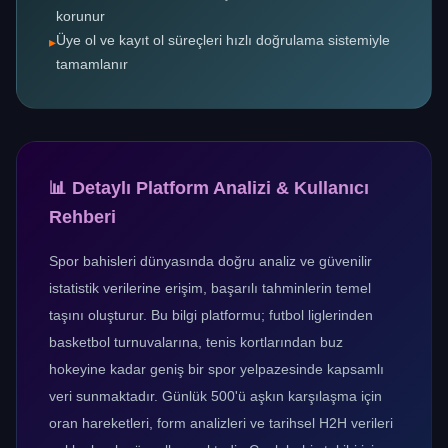
korunur
Üye ol ve kayıt ol süreçleri hızlı doğrulama sistemiyle
tamamlanır
📊 Detaylı Platform Analizi & Kullanıcı
Rehberi
Spor bahisleri dünyasında doğru analiz ve güvenilir
istatistik verilerine erişim, başarılı tahminlerin temel
taşını oluşturur. Bu bilgi platformu; futbol liglerinden
basketbol turnuvalarına, tenis kortlarından buz
hokeyine kadar geniş bir spor yelpazesinde kapsamlı
veri sunmaktadır. Günlük 500'ü aşkın karşılaşma için
oran hareketleri, form analizleri ve tarihsel H2H verileri