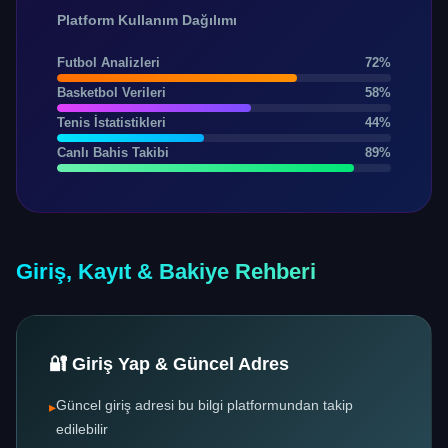
Platform Kullanım Dağılımı
Futbol Analizleri
72%
Basketbol Verileri
58%
Tenis İstatistikleri
44%
Canlı Bahis Takibi
89%
Giriş, Kayıt & Bakiye Rehberi
🔐 Giriş Yap & Güncel Adres
Güncel giriş adresi bu bilgi platformundan takip
edilebilir