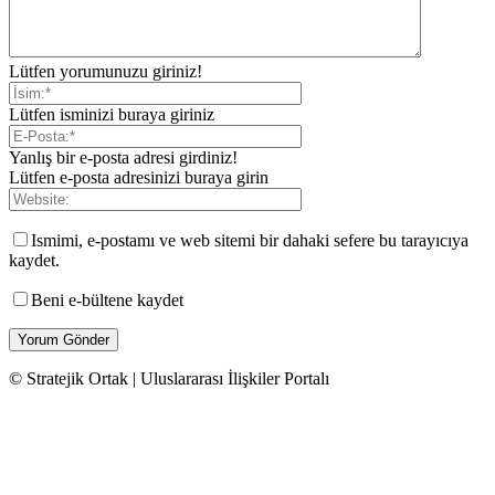
Lütfen yorumunuzu giriniz!
Lütfen isminizi buraya giriniz
Yanlış bir e-posta adresi girdiniz!
Lütfen e-posta adresinizi buraya girin
Ismimi, e-postamı ve web sitemi bir dahaki sefere bu tarayıcıya
kaydet.
Beni e-bültene kaydet
© Stratejik Ortak | Uluslararası İlişkiler Portalı