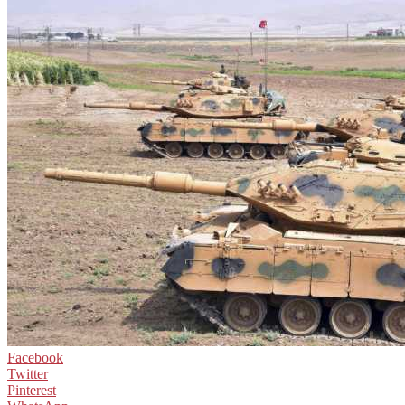
Facebook
Twitter
Pinterest