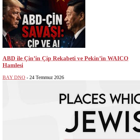
ABD ile Çin’in Çip Rekabeti ve Pekin’in WAICO
Hamlesi
BAY DNO
-
24 Temmuz 2026