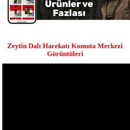
Zeytin Dalı Harekatı Komuta Merkezi
Görüntüleri