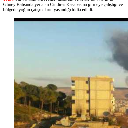
Güney Batısında yer alan Cindires Kasabasına girmeye çalıştığı ve
bölgede yoğun çatışmaların yaşandığı iddia edildi.