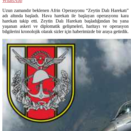
WhatsApp
Uzun zamandır beklenen Afrin Operasyonu “Zeytin Dalı Harekatı”
adı altında başladı. Hava harekatı ile başlayan operasyonu kara
harekatı takip etti. Zeytin Dalı Harekatı başladığından bu yana
yaşanan askeri ve diplomatik gelişmeleri, haritayı ve operasyon
bilgilerini kronolojik olarak sizler için haberimizde bir araya getirdik.