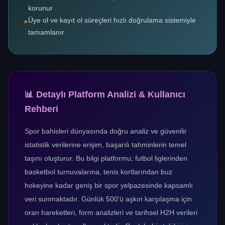
korunur
Üye ol ve kayıt ol süreçleri hızlı doğrulama sistemiyle
tamamlanır
📊 Detaylı Platform Analizi & Kullanıcı
Rehberi
Spor bahisleri dünyasında doğru analiz ve güvenilir
istatistik verilerine erişim, başarılı tahminlerin temel
taşını oluşturur. Bu bilgi platformu; futbol liglerinden
basketbol turnuvalarına, tenis kortlarından buz
hokeyine kadar geniş bir spor yelpazesinde kapsamlı
veri sunmaktadır. Günlük 500'ü aşkın karşılaşma için
oran hareketleri, form analizleri ve tarihsel H2H verileri