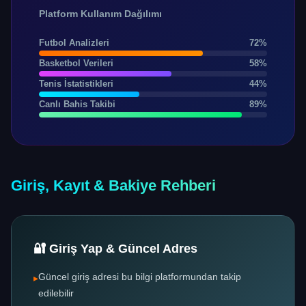
Platform Kullanım Dağılımı
Futbol Analizleri
72%
Basketbol Verileri
58%
Tenis İstatistikleri
44%
Canlı Bahis Takibi
89%
Giriş, Kayıt & Bakiye Rehberi
🔐 Giriş Yap & Güncel Adres
Güncel giriş adresi bu bilgi platformundan takip
edilebilir