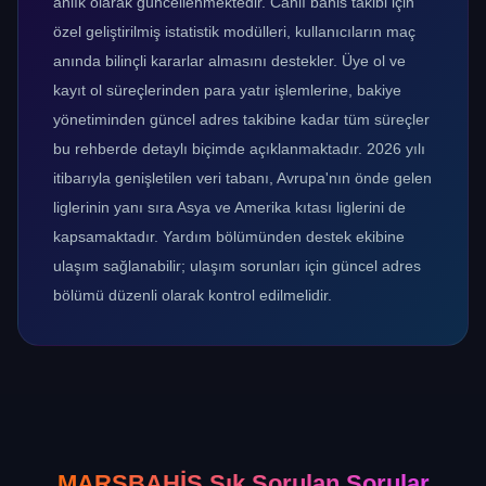
anlık olarak güncellenmektedir. Canlı bahis takibi için
özel geliştirilmiş istatistik modülleri, kullanıcıların maç
anında bilinçli kararlar almasını destekler. Üye ol ve
kayıt ol süreçlerinden para yatır işlemlerine, bakiye
yönetiminden güncel adres takibine kadar tüm süreçler
bu rehberde detaylı biçimde açıklanmaktadır. 2026 yılı
itibarıyla genişletilen veri tabanı, Avrupa'nın önde gelen
liglerinin yanı sıra Asya ve Amerika kıtası liglerini de
kapsamaktadır. Yardım bölümünden destek ekibine
ulaşım sağlanabilir; ulaşım sorunları için güncel adres
bölümü düzenli olarak kontrol edilmelidir.
MARSBAHİS Sık Sorulan Sorular