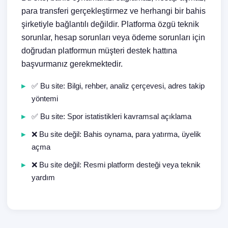
para transferi gerçekleştirmez ve herhangi bir bahis
şirketiyle bağlantılı değildir. Platforma özgü teknik
sorunlar, hesap sorunları veya ödeme sorunları için
doğrudan platformun müşteri destek hattına
başvurmanız gerekmektedir.
✅ Bu site: Bilgi, rehber, analiz çerçevesi, adres takip
yöntemi
✅ Bu site: Spor istatistikleri kavramsal açıklama
❌ Bu site değil: Bahis oynama, para yatırma, üyelik
açma
❌ Bu site değil: Resmi platform desteği veya teknik
yardım