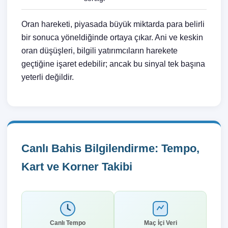
Oran hareketi, piyasada büyük miktarda para belirli
bir sonuca yöneldiğinde ortaya çıkar. Ani ve keskin
oran düşüşleri, bilgili yatırımcıların harekete
geçtiğine işaret edebilir; ancak bu sinyal tek başına
yeterli değildir.
Canlı Bahis Bilgilendirme: Tempo,
Kart ve Korner Takibi
Canlı Tempo
Maç İçi Veri