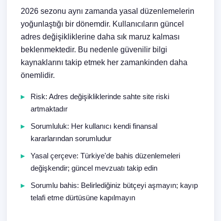
2026 sezonu aynı zamanda yasal düzenlemelerin
yoğunlaştığı bir dönemdir. Kullanıcıların güncel
adres değişikliklerine daha sık maruz kalması
beklenmektedir. Bu nedenle güvenilir bilgi
kaynaklarını takip etmek her zamankinden daha
önemlidir.
Risk: Adres değişikliklerinde sahte site riski
artmaktadır
Sorumluluk: Her kullanıcı kendi finansal
kararlarından sorumludur
Yasal çerçeve: Türkiye'de bahis düzenlemeleri
değişkendir; güncel mevzuatı takip edin
Sorumlu bahis: Belirlediğiniz bütçeyi aşmayın; kayıp
telafi etme dürtüsüne kapılmayın