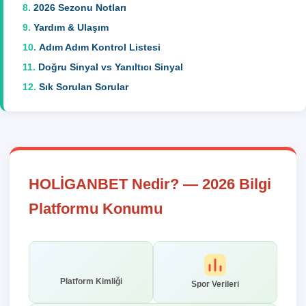
2026 Sezonu Notları
Yardım & Ulaşım
Adım Adım Kontrol Listesi
Doğru Sinyal vs Yanıltıcı Sinyal
Sık Sorulan Sorular
HOLİGANBET Nedir? — 2026 Bilgi
Platformu Konumu
Platform Kimliği
Spor Verileri