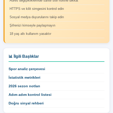
Adres değişikliklerinde sahte site riskine dikkat
HTTPS ve kilit simgesini kontrol edin
Sosyal medya duyurularını takip edin
Şifrenizi kimseyle paylaşmayın
18 yaş altı kullanım yasaktır
📊 İlgili Başlıklar
Spor analiz çerçevesi
İstatistik metrikleri
2026 sezon notları
Adım adım kontrol listesi
Doğru sinyal rehberi