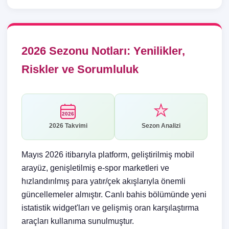
2026 Sezonu Notları: Yenilikler,
Riskler ve Sorumluluk
2026
2026 Takvimi
Sezon Analizi
Mayıs 2026
itibarıyla platform, geliştirilmiş mobil
arayüz, genişletilmiş e-spor marketleri ve
hızlandırılmış para yatır/çek akışlarıyla önemli
güncellemeler almıştır. Canlı bahis bölümünde yeni
istatistik widget'ları ve gelişmiş oran karşılaştırma
araçları kullanıma sunulmuştur.