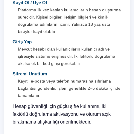
Kayıt Ol / Üye Ol
Platforma ilk kez katılan kullanıcıların hesap oluşturma
sürecidir. Kişisel bilgiler, iletişim bilgileri ve kimlik
doğrulama adımlarını içerir. Yalnızca 18 yaş üstü
bireyler kayıt olabilir.
Giriş Yap
Mevcut hesabı olan kullanıcıların kullanıcı adı ve
şifresiyle sisteme erişmesidir. İki faktörlü doğrulama
aktifse ek bir kod girişi gerekebilir.
Şifremi Unuttum
Kayıtlı e-posta veya telefon numarasına sıfırlama
bağlantısı gönderilir. İşlem genellikle 2–5 dakika içinde
tamamlanır.
Hesap güvenliği için güçlü şifre kullanımı, iki
faktörlü doğrulama aktivasyonu ve oturum açık
bırakmama alışkanlığı önerilmektedir.