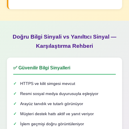
Doğru Bilgi Sinyali vs Yanıltıcı Sinyal —
Karşılaştırma Rehberi
✅ Güvenilir Bilgi Sinyalleri
HTTPS ve kilit simgesi mevcut
Resmi sosyal medya duyurusuyla eşleşiyor
Arayüz tanıdık ve tutarlı görünüyor
Müşteri destek hattı aktif ve yanıt veriyor
İşlem geçmişi doğru görüntüleniyor