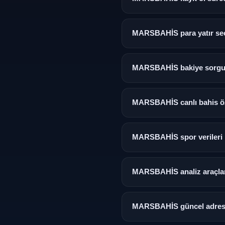
Kayıt ol işlemi ortalama 2-3 
MARSBAHİS para yatır seç
Para yatır işlemleri için ban
MARSBAHİS bakiye sorgula
Hesap panelinden bakiye bilgi
MARSBAHİS canlı bahis öze
Canlı bahis bölümünde 40'tan 
içinde yansıtılır.
MARSBAHİS spor verileri n
Spor verileri ve istatistik bö
kapsanmaktadır.
MARSBAHİS analiz araçları
Analiz araçları sezgisel aray
MARSBAHİS güncel adres de