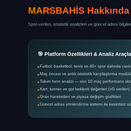
MARSBAHİS Hakkında K
Spor verileri, istatistik analizleri ve güncel adres bilgile
🎯 Platform Özellikleri & Analiz Araçla
Futbol, basketbol, tenis ve 40+ spor dalında canlı
Maç öncesi ve anlık istatistik karşılaştırma modül
Takım form analizi — son 10 maç performans sk
Kart, korner ve gol beklenti değerleri (xG verileri)
Oran hareketleri ve piyasa değişim grafikleri
Güncel adres yönlendirme sistemi ile kesintisiz u