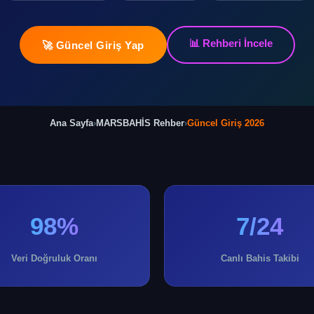
📊 Rehberi İncele
🚀 Güncel Giriş Yap
Ana Sayfa
›
MARSBAHİS Rehber
›
Güncel Giriş 2026
98%
7/24
Veri Doğruluk Oranı
Canlı Bahis Takibi