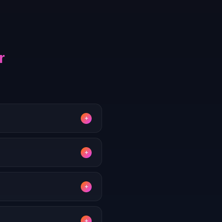
r
+
de yönlendirme sistemi
+
kesintisiz bağlantı için
+
hesabınız aktif hale gelir.
+