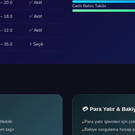
 – 20.0
✅ Aktif
Canlı Bahis Takibi
 – 18.0
✅ Aktif
 – 12.0
✅ Aktif
 – 35.0
⚡ Seçili
💳 Para Yatır & Baki
lebilir
Para yatır işlemleri için ç
em taşır
Bakiye sorgulama hesap pan