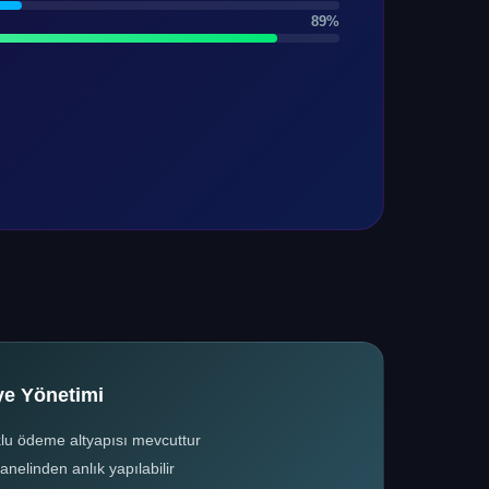
89%
ye Yönetimi
oklu ödeme altyapısı mevcuttur
elinden anlık yapılabilir