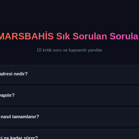
MARSBAHİS Sık Sorulan Sorula
15 kritik soru ve kapsamlı yanıtlar
dresi nedir?
i platformu üzerinden anlık olarak ulaşabilirsiniz. Adres değişikliklerin
apılır?
yap butonunu kullanarak hesabınıza erişebilirsiniz. Doğru URL kullanımı 
nasıl tamamlanır?
ıt sürecini başlatabilirsiniz. Doğrulama adımları tamamlandıktan sonra 
i ne kadar sürer?