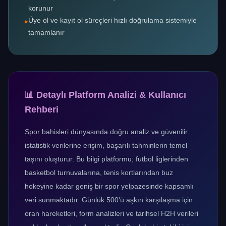
korunur
Üye ol ve kayıt ol süreçleri hızlı doğrulama sistemiyle
tamamlanır
📊 Detaylı Platform Analizi & Kullanıcı
Rehberi
Spor bahisleri dünyasında doğru analiz ve güvenilir
istatistik verilerine erişim, başarılı tahminlerin temel
taşını oluşturur. Bu bilgi platformu; futbol liglerinden
basketbol turnuvalarına, tenis kortlarından buz
hokeyine kadar geniş bir spor yelpazesinde kapsamlı
veri sunmaktadır. Günlük 500'ü aşkın karşılaşma için
oran hareketleri, form analizleri ve tarihsel H2H verileri