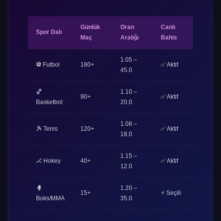
Günlük
Oran
Canlı
Spor Dalı
Maç
Aralığı
Bahis
1.05 –
⚽ Futbol
180+
✅ Aktif
45.0
🏀
1.10 –
90+
✅ Aktif
Basketbol
20.0
1.08 –
🎾 Tenis
120+
✅ Aktif
18.0
1.15 –
🏒 Hokey
40+
✅ Aktif
12.0
🥊
1.20 –
15+
⚡ Seçili
Boks/MMA
35.0