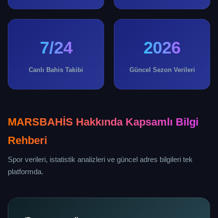
7/24
2026
Canlı Bahis Takibi
Güncel Sezon Verileri
MARSBAHİS Hakkında Kapsamlı Bilgi
Rehberi
Spor verileri, istatistik analizleri ve güncel adres bilgileri tek
platformda.