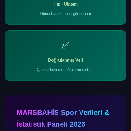
Hızlı Ulaşım
Güncel adres anlık güncellenir
✅
Doğrulanmış Veri
Çapraz kaynak doğrulama sistemi
MARSBAHİS Spor Verileri &
İstatistik Paneli 2026