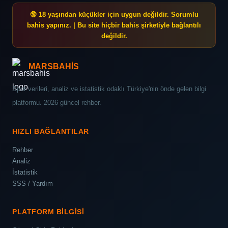
🔞 18 yaşından küçükler için uygun değildir. Sorumlu
bahis yapınız. | Bu site hiçbir bahis şirketiyle bağlantılı
değildir.
MARSBAHİS
Spor verileri, analiz ve istatistik odaklı Türkiye'nin önde gelen bilgi
platformu. 2026 güncel rehber.
HIZLI BAĞLANTILAR
Rehber
Analiz
İstatistik
SSS / Yardım
PLATFORM BILGISI