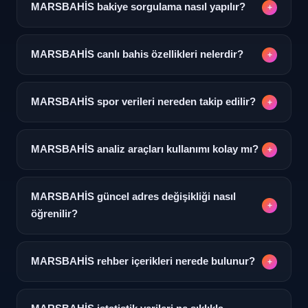
cüzdan dahil çoklu ödeme yöntemi sunulmaktadır.
MARSBAHİS bakiye sorgulama nasıl yapılır?
+
Hesap panelinden bakiye bilgilerinize anlık
ulaşabilirsiniz. Bakiye geçmişi ve işlem detayları da bu
MARSBAHİS canlı bahis özellikleri nelerdir?
+
bölümde görüntülenir.
Canlı bahis bölümünde 40'tan fazla spor dalında anlık
oranlar ve maç içi istatistikler sunulmaktadır. Oran
MARSBAHİS spor verileri nereden takip edilir?
+
güncellemeleri saniyeler içinde yansıtılır.
Spor verileri ve istatistik bölümünden anlık veriler
izlenebilir. Futbol, basketbol ve tenis başta olmak üzere
MARSBAHİS analiz araçları kullanımı kolay mı?
+
tüm dallar kapsanmaktadır.
Analiz araçları sezgisel arayüzüyle kolayca kullanılabilir.
Rehber bölümünde adım adım kullanım kılavuzları
MARSBAHİS güncel adres değişikliği nasıl
+
mevcuttur.
öğrenilir?
Bu bilgi platformunu düzenli takip ederek güncel adres
bilgisine her zaman ulaşabilirsiniz. Bildirim sistemi de
MARSBAHİS rehber içerikleri nerede bulunur?
+
mevcuttur.
Rehber bölümünde tüm kullanım kılavuzları, giriş yap
adımları ve platform özellikleri detaylı şekilde