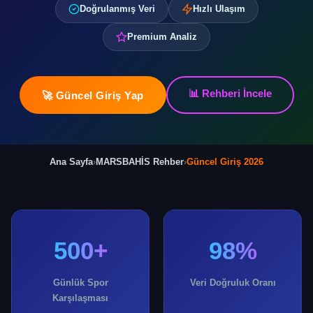
Doğrulanmış Veri
Hızlı Ulaşım
Premium Analiz
📊 Rehberi İncele
🚀 Güncel Giriş Yap
Ana Sayfa
›
MARSBAHİS Rehber
›
Güncel Giriş 2026
500+
98%
Günlük Spor
Veri Doğruluk Oranı
Karşılaşması