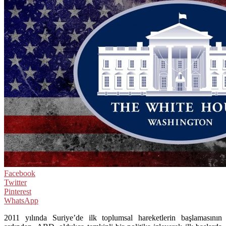
Facebook
Twitter
Pinterest
WhatsApp
2011 yılında Suriye’de ilk toplumsal hareketlerin başlamasının