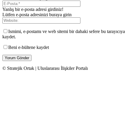
Yanlış bir e-posta adresi girdiniz!
Lütfen e-posta adresinizi buraya girin
Ismimi, e-postamı ve web sitemi bir dahaki sefere bu tarayıcıya
kaydet.
Beni e-bültene kaydet
© Stratejik Ortak | Uluslararası İlişkiler Portalı