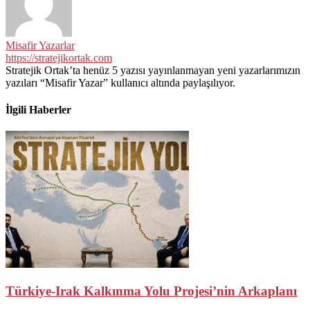
Misafir Yazarlar
https://stratejikortak.com
Stratejik Ortak’ta henüz 5 yazısı yayınlanmayan yeni yazarlarımızın
yazıları “Misafir Yazar” kullanıcı altında paylaşılıyor.
İlgili Haberler
Türkiye-Irak Kalkınma Yolu Projesi’nin Arkaplanı