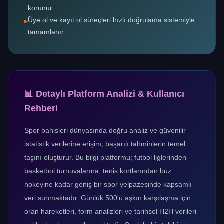
korunur
Üye ol ve kayıt ol süreçleri hızlı doğrulama sistemiyle
tamamlanır
📊 Detaylı Platform Analizi & Kullanıcı
Rehberi
Spor bahisleri dünyasında doğru analiz ve güvenilir
istatistik verilerine erişim, başarılı tahminlerin temel
taşını oluşturur. Bu bilgi platformu; futbol liglerinden
basketbol turnuvalarına, tenis kortlarından buz
hokeyine kadar geniş bir spor yelpazesinde kapsamlı
veri sunmaktadır. Günlük 500'ü aşkın karşılaşma için
oran hareketleri, form analizleri ve tarihsel H2H verileri