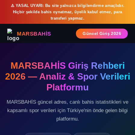
⚠️ YASAL UYARI: Bu site yalnızca bilgilendirme amaçlıdır.
Hiçbir şekilde bahis oynatmaz, üyelik kabul etmez, para
transferi yapmaz.
MARSBAHİS
Güncel Giriş 2026
MARSBAHİS Giriş Rehberi
2026 — Analiz & Spor Verileri
Platformu
MARSBAHİS güncel adres, canlı bahis istatistikleri ve
kapsamlı spor verileri için Türkiye'nin önde gelen bilgi
platformu.