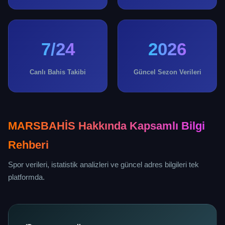
7/24
2026
Canlı Bahis Takibi
Güncel Sezon Verileri
MARSBAHİS Hakkında Kapsamlı Bilgi
Rehberi
Spor verileri, istatistik analizleri ve güncel adres bilgileri tek
platformda.