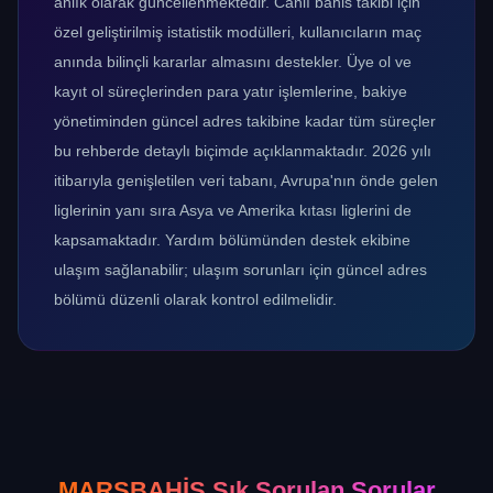
anlık olarak güncellenmektedir. Canlı bahis takibi için
özel geliştirilmiş istatistik modülleri, kullanıcıların maç
anında bilinçli kararlar almasını destekler. Üye ol ve
kayıt ol süreçlerinden para yatır işlemlerine, bakiye
yönetiminden güncel adres takibine kadar tüm süreçler
bu rehberde detaylı biçimde açıklanmaktadır. 2026 yılı
itibarıyla genişletilen veri tabanı, Avrupa'nın önde gelen
liglerinin yanı sıra Asya ve Amerika kıtası liglerini de
kapsamaktadır. Yardım bölümünden destek ekibine
ulaşım sağlanabilir; ulaşım sorunları için güncel adres
bölümü düzenli olarak kontrol edilmelidir.
MARSBAHİS Sık Sorulan Sorular