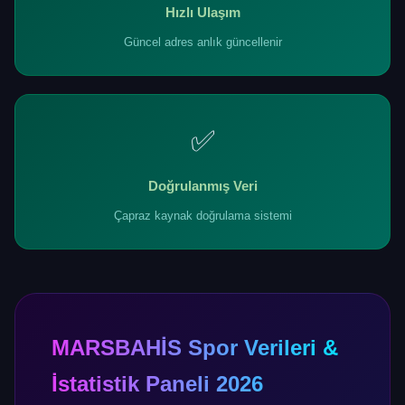
Hızlı Ulaşım
Güncel adres anlık güncellenir
✅
Doğrulanmış Veri
Çapraz kaynak doğrulama sistemi
MARSBAHİS Spor Verileri &
İstatistik Paneli 2026