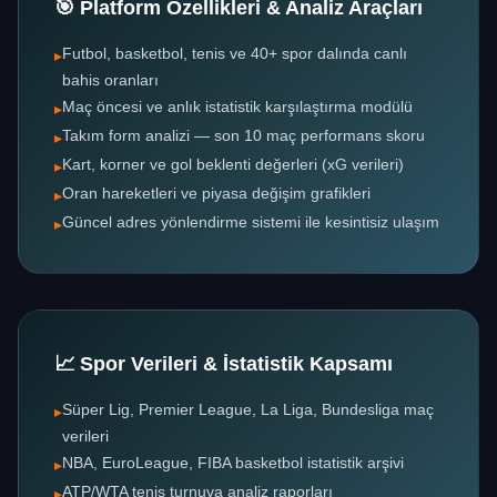
🎯 Platform Özellikleri & Analiz Araçları
Futbol, basketbol, tenis ve 40+ spor dalında canlı
bahis oranları
Maç öncesi ve anlık istatistik karşılaştırma modülü
Takım form analizi — son 10 maç performans skoru
Kart, korner ve gol beklenti değerleri (xG verileri)
Oran hareketleri ve piyasa değişim grafikleri
Güncel adres yönlendirme sistemi ile kesintisiz ulaşım
📈 Spor Verileri & İstatistik Kapsamı
Süper Lig, Premier League, La Liga, Bundesliga maç
verileri
NBA, EuroLeague, FIBA basketbol istatistik arşivi
ATP/WTA tenis turnuva analiz raporları