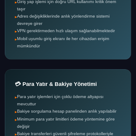
Giriş yap işlemi için doğru URL kullanımı kritik önem
taşır
Adres değişikliklerinde anlık yönlendirme sistemi
devreye girer
VPN gerektirmeden hızlı ulaşım sağlanabilmektedir
Mobil uyumlu giriş ekranı ile her cihazdan erişim
mümkündür
💳 Para Yatır & Bakiye Yönetimi
Para yatır işlemleri için çoklu ödeme altyapısı
mevcuttur
Bakiye sorgulama hesap panelinden anlık yapılabilir
Minimum para yatır limitleri ödeme yöntemine göre
değişir
Bakiye transferleri güvenli şifreleme protokolleriyle