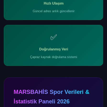
Hızlı Ulaşım
Güncel adres anlık güncellenir
✅
Doğrulanmış Veri
Çapraz kaynak doğrulama sistemi
MARSBAHİS Spor Verileri &
İstatistik Paneli 2026