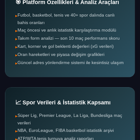
🎯 Platform Özellikleri & Analiz Araçları
Futbol, basketbol, tenis ve 40+ spor dalında canlı
bahis oranları
Maç öncesi ve anlık istatistik karşılaştırma modülü
Takım form analizi — son 10 maç performans skoru
Kart, korner ve gol beklenti değerleri (xG verileri)
Oran hareketleri ve piyasa değişim grafikleri
Güncel adres yönlendirme sistemi ile kesintisiz ulaşım
📈 Spor Verileri & İstatistik Kapsamı
Süper Lig, Premier League, La Liga, Bundesliga maç
verileri
NBA, EuroLeague, FIBA basketbol istatistik arşivi
ATP/WTA tenis turnuva analiz raporları