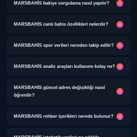
cüzdan dahil çoklu ödeme yöntemi sunulmaktadır.
MARSBAHİS bakiye sorgulama nasıl yapılır?
+
Hesap panelinden bakiye bilgilerinize anlık
ulaşabilirsiniz. Bakiye geçmişi ve işlem detayları da bu
MARSBAHİS canlı bahis özellikleri nelerdir?
+
bölümde görüntülenir.
Canlı bahis bölümünde 40'tan fazla spor dalında anlık
oranlar ve maç içi istatistikler sunulmaktadır. Oran
MARSBAHİS spor verileri nereden takip edilir?
+
güncellemeleri saniyeler içinde yansıtılır.
Spor verileri ve istatistik bölümünden anlık veriler
izlenebilir. Futbol, basketbol ve tenis başta olmak üzere
MARSBAHİS analiz araçları kullanımı kolay mı?
+
tüm dallar kapsanmaktadır.
Analiz araçları sezgisel arayüzüyle kolayca kullanılabilir.
Rehber bölümünde adım adım kullanım kılavuzları
MARSBAHİS güncel adres değişikliği nasıl
+
mevcuttur.
öğrenilir?
Bu bilgi platformunu düzenli takip ederek güncel adres
bilgisine her zaman ulaşabilirsiniz. Bildirim sistemi de
MARSBAHİS rehber içerikleri nerede bulunur?
+
mevcuttur.
Rehber bölümünde tüm kullanım kılavuzları, giriş yap
adımları ve platform özellikleri detaylı şekilde