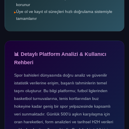
korunur
Üye ol ve kayıt ol süreçleri hızlı doğrulama sistemiyle
tamamlanır
📊 Detaylı Platform Analizi & Kullanıcı
Rehberi
Spor bahisleri dünyasında doğru analiz ve güvenilir
istatistik verilerine erişim, başarılı tahminlerin temel
taşını oluşturur. Bu bilgi platformu; futbol liglerinden
basketbol turnuvalarına, tenis kortlarından buz
hokeyine kadar geniş bir spor yelpazesinde kapsamlı
veri sunmaktadır. Günlük 500'ü aşkın karşılaşma için
oran hareketleri, form analizleri ve tarihsel H2H verileri