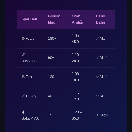
Günlük
Oran
Canlı
Spor Dalı
Maç
Aralığı
Bahis
1.05 –
⚽ Futbol
180+
✅ Aktif
45.0
🏀
1.10 –
90+
✅ Aktif
Basketbol
20.0
1.08 –
🎾 Tenis
120+
✅ Aktif
18.0
1.15 –
🏒 Hokey
40+
✅ Aktif
12.0
🥊
1.20 –
15+
⚡ Seçili
Boks/MMA
35.0