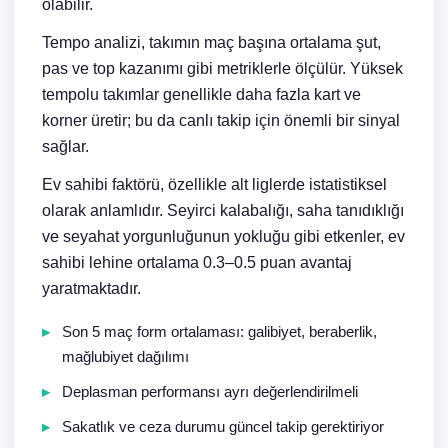
olabilir.
Tempo analizi, takımın maç başına ortalama şut,
pas ve top kazanımı gibi metriklerle ölçülür. Yüksek
tempolu takımlar genellikle daha fazla kart ve
korner üretir; bu da canlı takip için önemli bir sinyal
sağlar.
Ev sahibi faktörü, özellikle alt liglerde istatistiksel
olarak anlamlıdır. Seyirci kalabalığı, saha tanıdıklığı
ve seyahat yorgunluğunun yokluğu gibi etkenler, ev
sahibi lehine ortalama 0.3–0.5 puan avantaj
yaratmaktadır.
Son 5 maç form ortalaması: galibiyet, beraberlik,
mağlubiyet dağılımı
Deplasman performansı ayrı değerlendirilmeli
Sakatlık ve ceza durumu güncel takip gerektiriyor