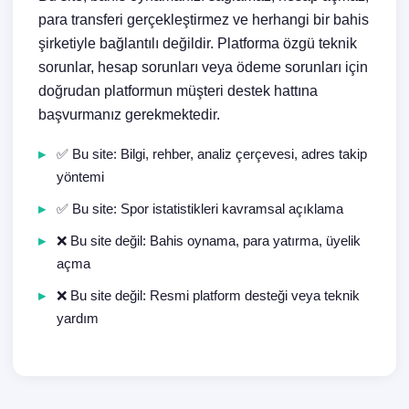
para transferi gerçekleştirmez ve herhangi bir bahis
şirketiyle bağlantılı değildir. Platforma özgü teknik
sorunlar, hesap sorunları veya ödeme sorunları için
doğrudan platformun müşteri destek hattına
başvurmanız gerekmektedir.
✅ Bu site: Bilgi, rehber, analiz çerçevesi, adres takip
yöntemi
✅ Bu site: Spor istatistikleri kavramsal açıklama
❌ Bu site değil: Bahis oynama, para yatırma, üyelik
açma
❌ Bu site değil: Resmi platform desteği veya teknik
yardım