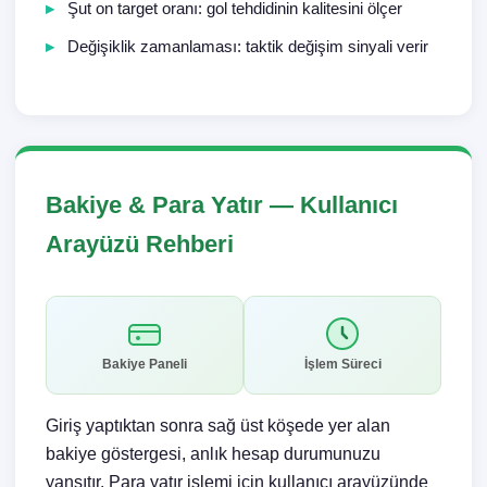
Şut on target oranı: gol tehdidinin kalitesini ölçer
Değişiklik zamanlaması: taktik değişim sinyali verir
Bakiye & Para Yatır — Kullanıcı
Arayüzü Rehberi
Bakiye Paneli
İşlem Süreci
Giriş yaptıktan sonra sağ üst köşede yer alan
bakiye göstergesi, anlık hesap durumunuzu
yansıtır. Para yatır işlemi için kullanıcı arayüzünde