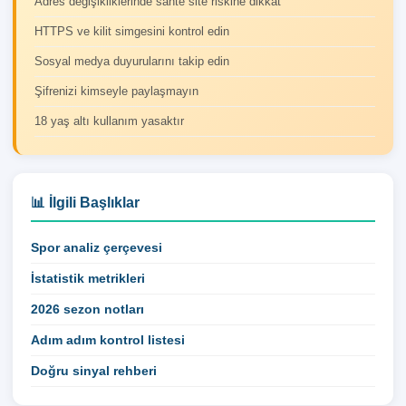
Adres değişikliklerinde sahte site riskine dikkat
HTTPS ve kilit simgesini kontrol edin
Sosyal medya duyurularını takip edin
Şifrenizi kimseyle paylaşmayın
18 yaş altı kullanım yasaktır
📊 İlgili Başlıklar
Spor analiz çerçevesi
İstatistik metrikleri
2026 sezon notları
Adım adım kontrol listesi
Doğru sinyal rehberi