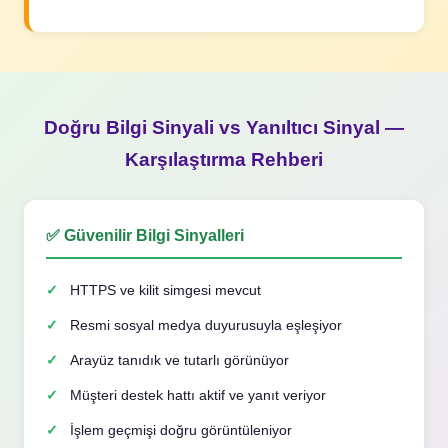
Doğru Bilgi Sinyali vs Yanıltıcı Sinyal —
Karşılaştırma Rehberi
✅ Güvenilir Bilgi Sinyalleri
HTTPS ve kilit simgesi mevcut
Resmi sosyal medya duyurusuyla eşleşiyor
Arayüz tanıdık ve tutarlı görünüyor
Müşteri destek hattı aktif ve yanıt veriyor
İşlem geçmişi doğru görüntüleniyor