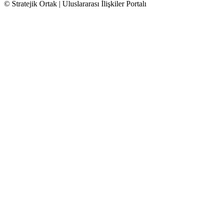
© Stratejik Ortak | Uluslararası İlişkiler Portalı