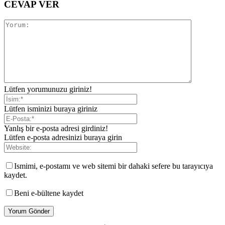
CEVAP VER
Lütfen yorumunuzu giriniz!
Lütfen isminizi buraya giriniz
Yanlış bir e-posta adresi girdiniz!
Lütfen e-posta adresinizi buraya girin
Ismimi, e-postamı ve web sitemi bir dahaki sefere bu tarayıcıya
kaydet.
Beni e-bültene kaydet