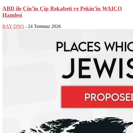
ABD ile Çin’in Çip Rekabeti ve Pekin’in WAICO
Hamlesi
BAY DNO
-
24 Temmuz 2026