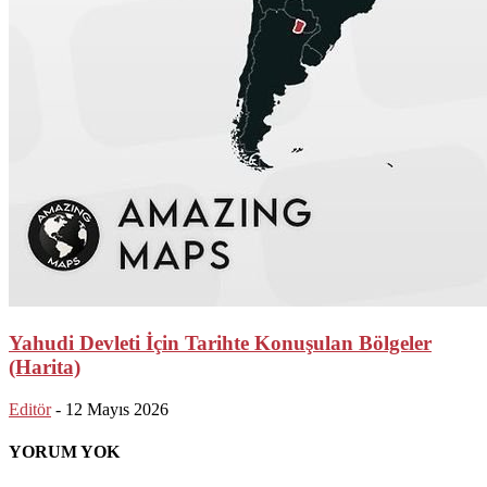
Yahudi Devleti İçin Tarihte Konuşulan Bölgeler
(Harita)
Editör
-
12 Mayıs 2026
YORUM YOK