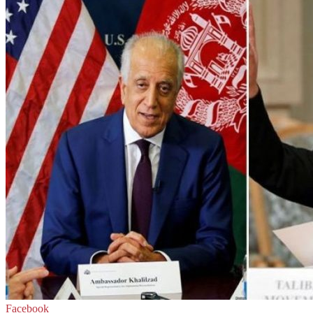
Facebook