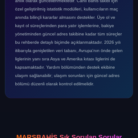
anlık olarak güncellenmektedir. Canlı bahis takibi için
özel geliştirilmiş istatistik modülleri, kullanıcıların maç
anında bilinçli kararlar almasını destekler. Üye ol ve
kayıt ol süreçlerinden para yatır işlemlerine, bakiye
yönetiminden güncel adres takibine kadar tüm süreçler
bu rehberde detaylı biçimde açıklanmaktadır. 2026 yılı
itibarıyla genişletilen veri tabanı, Avrupa'nın önde gelen
liglerinin yanı sıra Asya ve Amerika kıtası liglerini de
kapsamaktadır. Yardım bölümünden destek ekibine
ulaşım sağlanabilir; ulaşım sorunları için güncel adres
bölümü düzenli olarak kontrol edilmelidir.
MARSBAHİS Sık Sorulan Sorular