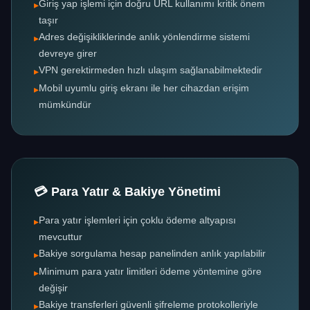
Giriş yap işlemi için doğru URL kullanımı kritik önem
taşır
Adres değişikliklerinde anlık yönlendirme sistemi
devreye girer
VPN gerektirmeden hızlı ulaşım sağlanabilmektedir
Mobil uyumlu giriş ekranı ile her cihazdan erişim
mümkündür
💳 Para Yatır & Bakiye Yönetimi
Para yatır işlemleri için çoklu ödeme altyapısı
mevcuttur
Bakiye sorgulama hesap panelinden anlık yapılabilir
Minimum para yatır limitleri ödeme yöntemine göre
değişir
Bakiye transferleri güvenli şifreleme protokolleriyle