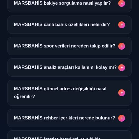
cüzdan dahil çoklu ödeme yöntemi sunulmaktadır.
MARSBAHİS bakiye sorgulama nasıl yapılır?
+
Hesap panelinden bakiye bilgilerinize anlık
ulaşabilirsiniz. Bakiye geçmişi ve işlem detayları da bu
MARSBAHİS canlı bahis özellikleri nelerdir?
+
bölümde görüntülenir.
Canlı bahis bölümünde 40'tan fazla spor dalında anlık
oranlar ve maç içi istatistikler sunulmaktadır. Oran
MARSBAHİS spor verileri nereden takip edilir?
+
güncellemeleri saniyeler içinde yansıtılır.
Spor verileri ve istatistik bölümünden anlık veriler
izlenebilir. Futbol, basketbol ve tenis başta olmak üzere
MARSBAHİS analiz araçları kullanımı kolay mı?
+
tüm dallar kapsanmaktadır.
Analiz araçları sezgisel arayüzüyle kolayca kullanılabilir.
Rehber bölümünde adım adım kullanım kılavuzları
MARSBAHİS güncel adres değişikliği nasıl
+
mevcuttur.
öğrenilir?
Bu bilgi platformunu düzenli takip ederek güncel adres
bilgisine her zaman ulaşabilirsiniz. Bildirim sistemi de
MARSBAHİS rehber içerikleri nerede bulunur?
+
mevcuttur.
Rehber bölümünde tüm kullanım kılavuzları, giriş yap
adımları ve platform özellikleri detaylı şekilde