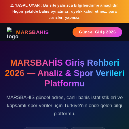
⚠️ YASAL UYARI: Bu site yalnızca bilgilendirme amaçlıdır.
Hiçbir şekilde bahis oynatmaz, üyelik kabul etmez, para
transferi yapmaz.
MARSBAHİS
Güncel Giriş 2026
MARSBAHİS Giriş Rehberi
2026 — Analiz & Spor Verileri
Platformu
MARSBAHİS güncel adres, canlı bahis istatistikleri ve
kapsamlı spor verileri için Türkiye'nin önde gelen bilgi
platformu.