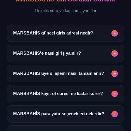
15 kritik soru ve kapsamlı yanıtlar
MARSBAHİS güncel giriş adresi nedir?
+
Güncel adres bilgisine bu bilgi platformu üzerinden anlık
olarak ulaşabilirsiniz. Adres değişikliklerinde yönlendirme
MARSBAHİS'e nasıl giriş yapılır?
+
sistemi otomatik devreye girer.
Güncel adres üzerinden giriş yap butonunu kullanarak
hesabınıza erişebilirsiniz. Doğru URL kullanımı kesintisiz
MARSBAHİS üye ol işlemi nasıl tamamlanır?
+
bağlantı için önemlidir.
Üye ol formunu doldurarak kayıt sürecini
başlatabilirsiniz. Doğrulama adımları tamamlandıktan
MARSBAHİS kayıt ol süreci ne kadar sürer?
+
sonra hesabınız aktif hale gelir.
Kayıt ol işlemi ortalama 2-3 dakika içinde
tamamlanmaktadır. Kimlik doğrulama adımı ek süre
MARSBAHİS para yatır seçenekleri nelerdir?
+
gerektirebilir.
Para yatır işlemleri için banka havalesi, kredi kartı ve e-