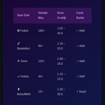
Günlük
Oran
Canlı
Spor Dalı
Maç
Aralığı
Bahis
1.05 –
⚽ Futbol
180+
✅ Aktif
45.0
🏀
1.10 –
90+
✅ Aktif
Basketbol
20.0
1.08 –
🎾 Tenis
120+
✅ Aktif
18.0
1.15 –
🏒 Hokey
40+
✅ Aktif
12.0
🥊
1.20 –
15+
⚡ Seçili
Boks/MMA
35.0