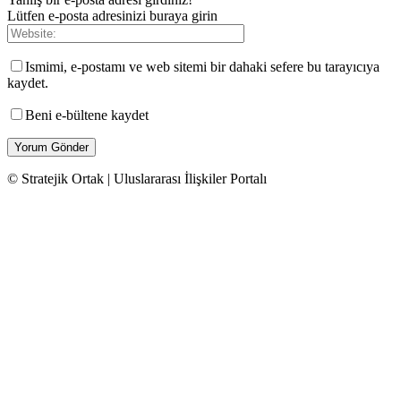
Lütfen e-posta adresinizi buraya girin
Ismimi, e-postamı ve web sitemi bir dahaki sefere bu tarayıcıya
kaydet.
Beni e-bültene kaydet
© Stratejik Ortak | Uluslararası İlişkiler Portalı