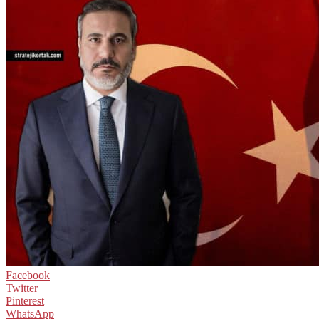
Facebook
Twitter
Pinterest
WhatsApp