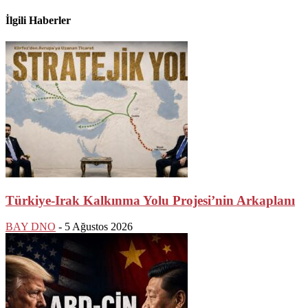
İlgili Haberler
Türkiye-Irak Kalkınma Yolu Projesi’nin Arkaplanı
BAY DNO
-
5 Ağustos 2026