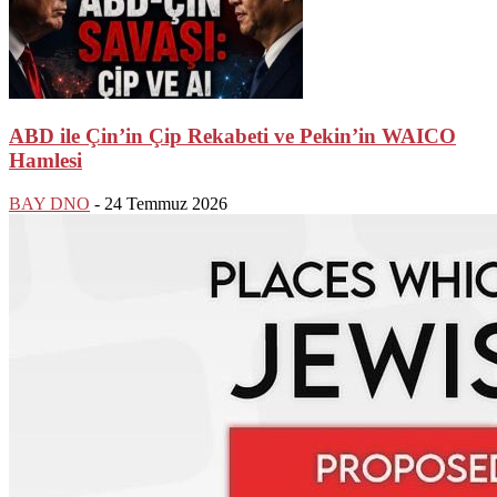
ABD ile Çin’in Çip Rekabeti ve Pekin’in WAICO
Hamlesi
BAY DNO
-
24 Temmuz 2026