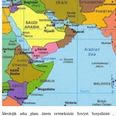
İdeolojik arka planı önem vermeksizin Sovyet Sosyalizmi ,