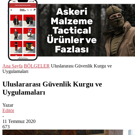
Ana Sayfa
BÖLGELER
Uluslararası Güvenlik Kurgu ve
Uygulamaları
Uluslararası Güvenlik Kurgu ve
Uygulamaları
Yazar
Editör
-
11 Temmuz 2020
673