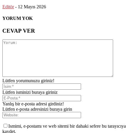
Editör
-
12 Mayıs 2026
YORUM YOK
CEVAP VER
Lütfen yorumunuzu giriniz!
Lütfen isminizi buraya giriniz
Yanlış bir e-posta adresi girdiniz!
Lütfen e-posta adresinizi buraya girin
Ismimi, e-postamı ve web sitemi bir dahaki sefere bu tarayıcıya
kaydet.