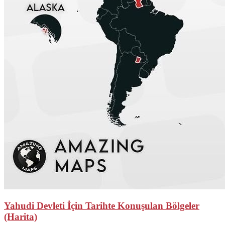
Yahudi Devleti İçin Tarihte Konuşulan Bölgeler
(Harita)