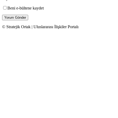
Beni e-bültene kaydet
© Stratejik Ortak | Uluslararası İlişkiler Portalı