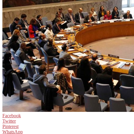
Facebook
Twitter
Pinterest
WhatsApp