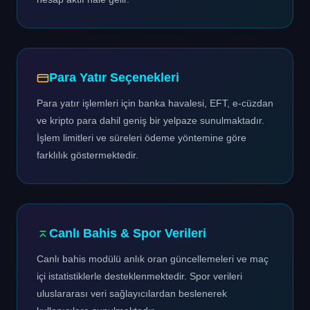
Para Yatır Seçenekleri
Para yatır işlemleri için banka havalesi, EFT, e-cüzdan
ve kripto para dahil geniş bir yelpaze sunulmaktadır.
İşlem limitleri ve süreleri ödeme yöntemine göre
farklılık göstermektedir.
Canlı Bahis & Spor Verileri
Canlı bahis modülü anlık oran güncellemeleri ve maç
içi istatistiklerle desteklenmektedir. Spor verileri
uluslararası veri sağlayıcılardan beslenerek