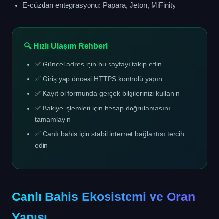
E-cüzdan entegrasyonu: Papara, Jeton, MiFinity
🔍 Hızlı Ulaşım Rehberi
✅ Güncel adres için bu sayfayı takip edin
✅ Giriş yap öncesi HTTPS kontrolü yapın
✅ Kayıt ol formunda gerçek bilgilerinizi kullanın
✅ Bakiye işlemleri için hesap doğrulamasını
tamamlayın
✅ Canlı bahis için stabil internet bağlantısı tercih
edin
Canlı Bahis Ekosistemi ve Oran
Yapısı