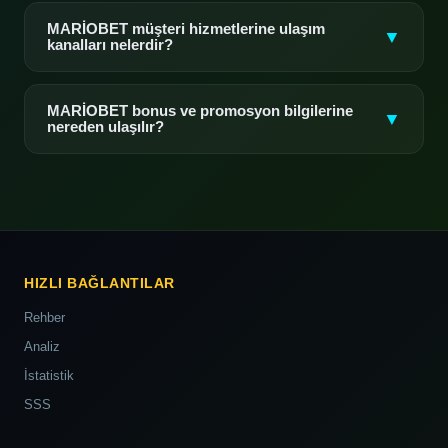
iOS 13 ve üzeri iPhone/iPad modelleri ile Android 8.0 ve
üzeri cihazlarla tam uyumlu çalışmaktadır. APK dosyası
MARİOBET müşteri hizmetlerine ulaşım
▼
kanalları nelerdir?
resmi kanaldan indirilebilmektedir.
7/24 canlı sohbet, e-posta desteği ve Telegram kanalı
üzerinden müşteri hizmetlerine ulaşım
MARİOBET bonus ve promosyon bilgilerine
▼
nereden ulaşılır?
sağlanabilmektedir. Ortalama yanıt süresi canlı
sohbette 2 dakikanın altındadır.
Promosyonlar sekmesinde hoşgeldin bonusu, kayıp
bonusu, yatırım bonusu ve freespin kampanyaları
detaylı çevrim koşullarıyla birlikte listelenmektedir.
Kampanyalar haftalık güncellenmektedir.
HIZLI BAĞLANTILAR
Rehber
Analiz
İstatistik
SSS