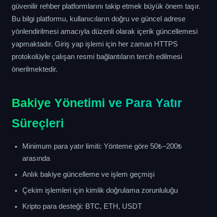
güvenilir rehber platformlarını takip etmek büyük önem taşır.
Bu bilgi platformu, kullanıcıların doğru ve güncel adrese
yönlendirilmesi amacıyla düzenli olarak içerik güncellemesi
yapmaktadır. Giriş yap işlemi için her zaman HTTPS
protokolüyle çalışan resmi bağlantıların tercih edilmesi
önerilmektedir.
Bakiye Yönetimi ve Para Yatır
Süreçleri
Minimum para yatır limiti: Yönteme göre 50₺–200₺
arasında
Anlık bakiye güncelleme ve işlem geçmişi
Çekim işlemleri için kimlik doğrulama zorunluluğu
Kripto para desteği: BTC, ETH, USDT