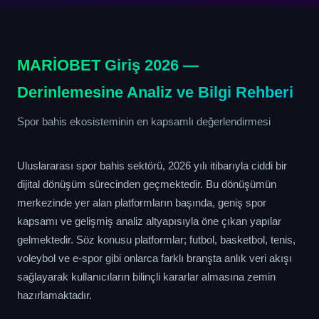
MARİOBET Giriş 2026 —
Derinlemesine Analiz ve Bilgi Rehberi
Spor bahis ekosisteminin en kapsamlı değerlendirmesi
Uluslararası spor bahis sektörü, 2026 yılı itibarıyla ciddi bir
dijital dönüşüm sürecinden geçmektedir. Bu dönüşümün
merkezinde yer alan platformların başında, geniş spor
kapsamı ve gelişmiş analiz altyapısıyla öne çıkan yapılar
gelmektedir. Söz konusu platformlar; futbol, basketbol, tenis,
voleybol ve e-spor gibi onlarca farklı branşta anlık veri akışı
sağlayarak kullanıcıların bilinçli kararlar almasına zemin
hazırlamaktadır.