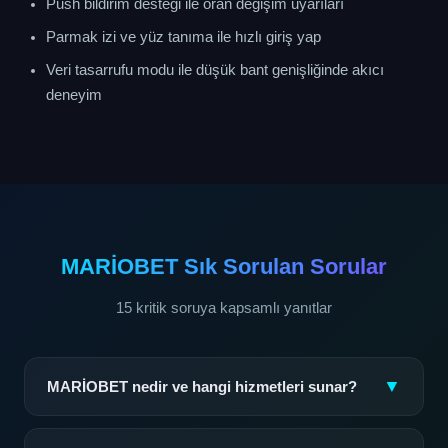
Push bildirim desteği ile oran değişim uyarıları
Parmak izi ve yüz tanıma ile hızlı giriş yap
Veri tasarrufu modu ile düşük bant genişliğinde akıcı
deneyim
MARİOBET Sık Sorulan Sorular
15 kritik soruya kapsamlı yanıtlar
▼
MARİOBET nedir ve hangi hizmetleri sunar?
Uluslararası lisanslı, spor bahsi ve casino hizmetleri