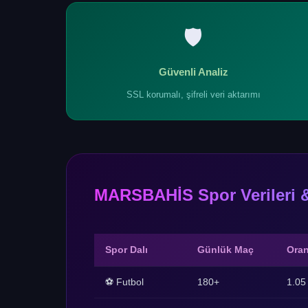
🛡️
Güvenli Analiz
SSL korumalı, şifreli veri aktarımı
MARSBAHİS Spor Verileri & 
Spor Dalı
Günlük Maç
Oran
⚽ Futbol
180+
1.05