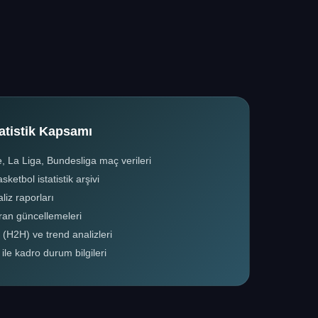
tatistik Kapsamı
 La Liga, Bundesliga maç verileri
etbol istatistik arşivi
iz raporları
oran güncellemeleri
i (H2H) ve trend analizleri
ile kadro durum bilgileri