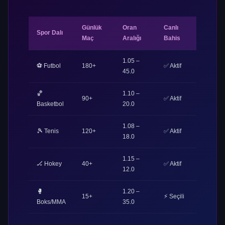
Günlük
Oran
Canlı
Spor Dalı
Maç
Aralığı
Bahis
1.05 –
⚽ Futbol
180+
✅ Aktif
45.0
🏀
1.10 –
90+
✅ Aktif
Basketbol
20.0
1.08 –
🎾 Tenis
120+
✅ Aktif
18.0
1.15 –
🏒 Hokey
40+
✅ Aktif
12.0
🥊
1.20 –
15+
⚡ Seçili
Boks/MMA
35.0