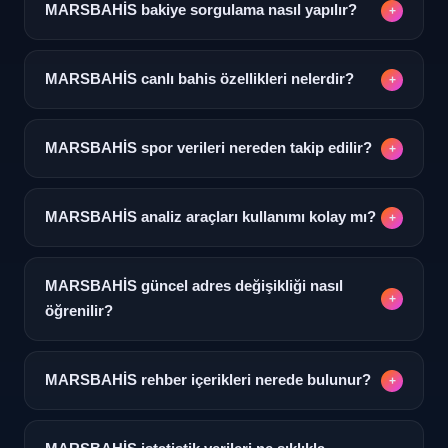
cüzdan dahil çoklu ödeme yöntemi sunulmaktadır.
MARSBAHİS bakiye sorgulama nasıl yapılır?
+
Hesap panelinden bakiye bilgilerinize anlık
ulaşabilirsiniz. Bakiye geçmişi ve işlem detayları da bu
MARSBAHİS canlı bahis özellikleri nelerdir?
+
bölümde görüntülenir.
Canlı bahis bölümünde 40'tan fazla spor dalında anlık
oranlar ve maç içi istatistikler sunulmaktadır. Oran
MARSBAHİS spor verileri nereden takip edilir?
+
güncellemeleri saniyeler içinde yansıtılır.
Spor verileri ve istatistik bölümünden anlık veriler
izlenebilir. Futbol, basketbol ve tenis başta olmak üzere
MARSBAHİS analiz araçları kullanımı kolay mı?
+
tüm dallar kapsanmaktadır.
Analiz araçları sezgisel arayüzüyle kolayca kullanılabilir.
Rehber bölümünde adım adım kullanım kılavuzları
MARSBAHİS güncel adres değişikliği nasıl
+
mevcuttur.
öğrenilir?
Bu bilgi platformunu düzenli takip ederek güncel adres
bilgisine her zaman ulaşabilirsiniz. Bildirim sistemi de
MARSBAHİS rehber içerikleri nerede bulunur?
+
mevcuttur.
Rehber bölümünde tüm kullanım kılavuzları, giriş yap
adımları ve platform özellikleri detaylı şekilde