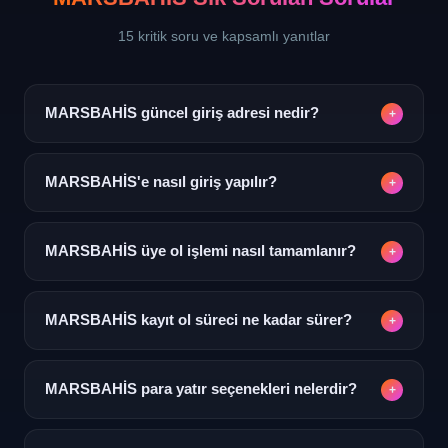
15 kritik soru ve kapsamlı yanıtlar
MARSBAHİS güncel giriş adresi nedir?
+
Güncel adres bilgisine bu bilgi platformu üzerinden anlık
olarak ulaşabilirsiniz. Adres değişikliklerinde yönlendirme
MARSBAHİS'e nasıl giriş yapılır?
+
sistemi otomatik devreye girer.
Güncel adres üzerinden giriş yap butonunu kullanarak
hesabınıza erişebilirsiniz. Doğru URL kullanımı kesintisiz
MARSBAHİS üye ol işlemi nasıl tamamlanır?
+
bağlantı için önemlidir.
Üye ol formunu doldurarak kayıt sürecini
başlatabilirsiniz. Doğrulama adımları tamamlandıktan
MARSBAHİS kayıt ol süreci ne kadar sürer?
+
sonra hesabınız aktif hale gelir.
Kayıt ol işlemi ortalama 2-3 dakika içinde
tamamlanmaktadır. Kimlik doğrulama adımı ek süre
MARSBAHİS para yatır seçenekleri nelerdir?
+
gerektirebilir.
Para yatır işlemleri için banka havalesi, kredi kartı ve e-