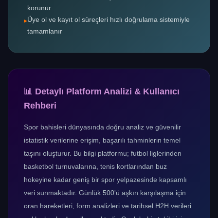
korunur
Üye ol ve kayıt ol süreçleri hızlı doğrulama sistemiyle
tamamlanır
📊 Detaylı Platform Analizi & Kullanıcı
Rehberi
Spor bahisleri dünyasında doğru analiz ve güvenilir
istatistik verilerine erişim, başarılı tahminlerin temel
taşını oluşturur. Bu bilgi platformu; futbol liglerinden
basketbol turnuvalarına, tenis kortlarından buz
hokeyine kadar geniş bir spor yelpazesinde kapsamlı
veri sunmaktadır. Günlük 500'ü aşkın karşılaşma için
oran hareketleri, form analizleri ve tarihsel H2H verileri