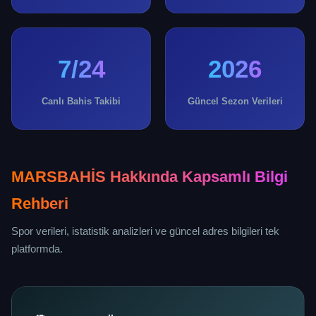
7/24
2026
Canlı Bahis Takibi
Güncel Sezon Verileri
MARSBAHİS Hakkında Kapsamlı Bilgi
Rehberi
Spor verileri, istatistik analizleri ve güncel adres bilgileri tek
platformda.