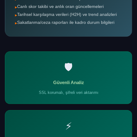
Canlı skor takibi ve anlık oran güncellemeleri
Tarihsel karşılaşma verileri (H2H) ve trend analizleri
Sakatlanma/ceza raporları ile kadro durum bilgileri
🛡️
Güvenli Analiz
SSL korumalı, şifreli veri aktarımı
⚡