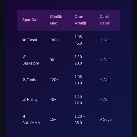
Günlük
Oran
Canlı
Spor Dalı
Maç
Aralığı
Bahis
1.05 –
⚽ Futbol
180+
✅ Aktif
45.0
🏀
1.10 –
90+
✅ Aktif
Basketbol
20.0
1.08 –
🎾 Tenis
120+
✅ Aktif
18.0
1.15 –
🏒 Hokey
40+
✅ Aktif
12.0
🥊
1.20 –
15+
⚡ Seçili
Boks/MMA
35.0