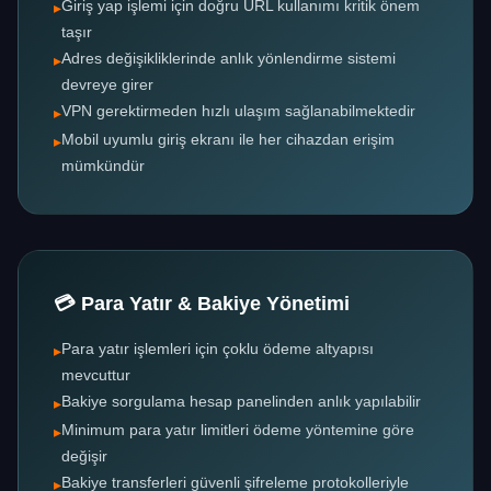
Giriş yap işlemi için doğru URL kullanımı kritik önem
taşır
Adres değişikliklerinde anlık yönlendirme sistemi
devreye girer
VPN gerektirmeden hızlı ulaşım sağlanabilmektedir
Mobil uyumlu giriş ekranı ile her cihazdan erişim
mümkündür
💳 Para Yatır & Bakiye Yönetimi
Para yatır işlemleri için çoklu ödeme altyapısı
mevcuttur
Bakiye sorgulama hesap panelinden anlık yapılabilir
Minimum para yatır limitleri ödeme yöntemine göre
değişir
Bakiye transferleri güvenli şifreleme protokolleriyle