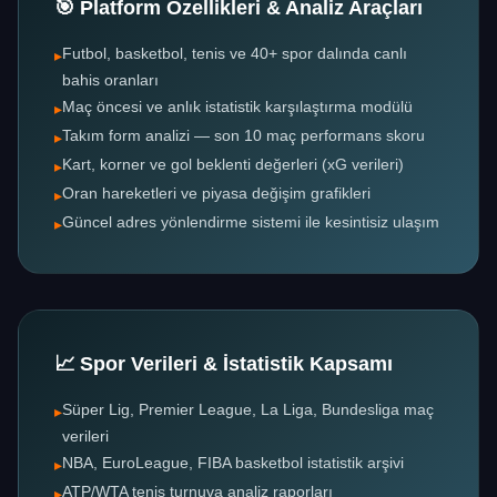
🎯 Platform Özellikleri & Analiz Araçları
Futbol, basketbol, tenis ve 40+ spor dalında canlı
bahis oranları
Maç öncesi ve anlık istatistik karşılaştırma modülü
Takım form analizi — son 10 maç performans skoru
Kart, korner ve gol beklenti değerleri (xG verileri)
Oran hareketleri ve piyasa değişim grafikleri
Güncel adres yönlendirme sistemi ile kesintisiz ulaşım
📈 Spor Verileri & İstatistik Kapsamı
Süper Lig, Premier League, La Liga, Bundesliga maç
verileri
NBA, EuroLeague, FIBA basketbol istatistik arşivi
ATP/WTA tenis turnuva analiz raporları