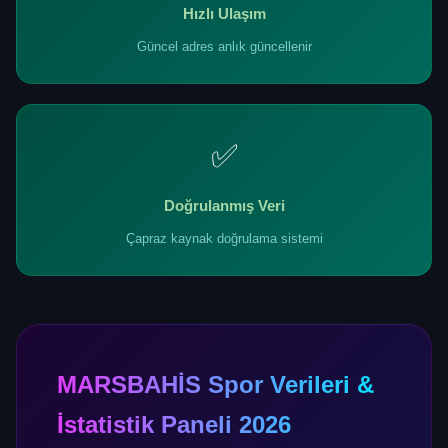
Hızlı Ulaşım
Güncel adres anlık güncellenir
✅
Doğrulanmış Veri
Çapraz kaynak doğrulama sistemi
MARSBAHİS Spor Verileri &
İstatistik Paneli 2026