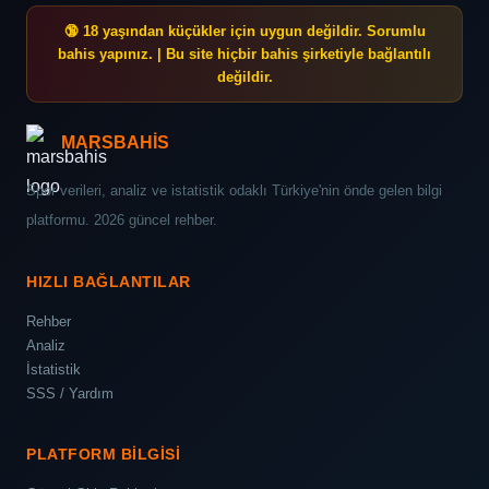
🔞 18 yaşından küçükler için uygun değildir. Sorumlu
bahis yapınız. | Bu site hiçbir bahis şirketiyle bağlantılı
değildir.
MARSBAHİS
Spor verileri, analiz ve istatistik odaklı Türkiye'nin önde gelen bilgi
platformu. 2026 güncel rehber.
HIZLI BAĞLANTILAR
Rehber
Analiz
İstatistik
SSS / Yardım
PLATFORM BILGISI