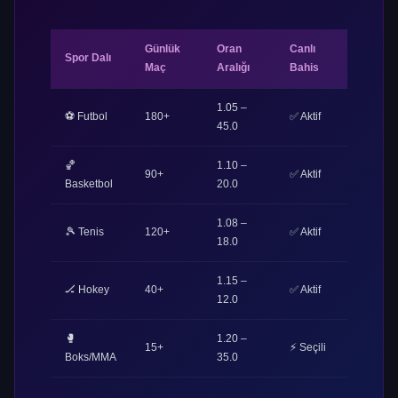
Günlük
Oran
Canlı
Spor Dalı
Maç
Aralığı
Bahis
1.05 –
⚽ Futbol
180+
✅ Aktif
45.0
🏀
1.10 –
90+
✅ Aktif
Basketbol
20.0
1.08 –
🎾 Tenis
120+
✅ Aktif
18.0
1.15 –
🏒 Hokey
40+
✅ Aktif
12.0
🥊
1.20 –
15+
⚡ Seçili
Boks/MMA
35.0