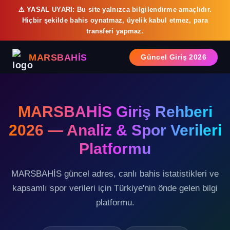
⚠️ YASAL UYARI: Bu site yalnızca bilgilendirme amaçlıdır.
Hiçbir şekilde bahis oynatmaz, üyelik kabul etmez, para
transferi yapmaz.
MARSBAHİS
Güncel Giriş 2026
MARSBAHİS Giriş Rehberi
2026 — Analiz & Spor Verileri
Platformu
MARSBAHİS güncel adres, canlı bahis istatistikleri ve
kapsamlı spor verileri için Türkiye'nin önde gelen bilgi
platformu.