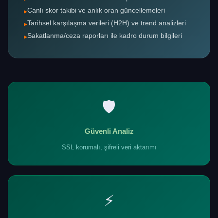
Canlı skor takibi ve anlık oran güncellemeleri
Tarihsel karşılaşma verileri (H2H) ve trend analizleri
Sakatlanma/ceza raporları ile kadro durum bilgileri
🛡️
Güvenli Analiz
SSL korumalı, şifreli veri aktarımı
⚡