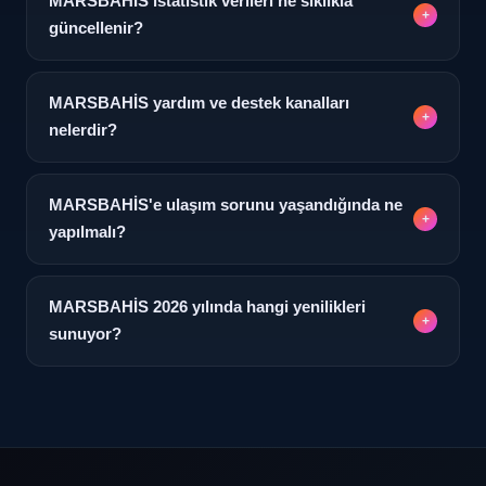
MARSBAHİS istatistik verileri ne sıklıkla
+
açıklanmaktadır.
güncellenir?
İstatistik verileri anlık güncellenmektedir. Doğrulanmış
veri kaynakları kullanılarak yüksek doğruluk oranı
MARSBAHİS yardım ve destek kanalları
+
sağlanmaktadır.
nelerdir?
Yardım bölümünden canlı destek, e-posta ve SSS
kanallarına ulaşım sağlanabilmektedir. 7/24 destek
MARSBAHİS'e ulaşım sorunu yaşandığında ne
+
hizmeti mevcuttur.
yapılmalı?
Ulaşım sorunu yaşandığında öncelikle güncel adres
bölümü kontrol edilmeli, ardından yardım kanallarına
MARSBAHİS 2026 yılında hangi yenilikleri
+
başvurulmalıdır.
sunuyor?
2026 yılında geliştirilmiş analiz araçları, genişletilmiş
spor verileri ve yenilenen canlı bahis arayüzü kullanıcı
deneyimini üst seviyeye taşımaktadır.