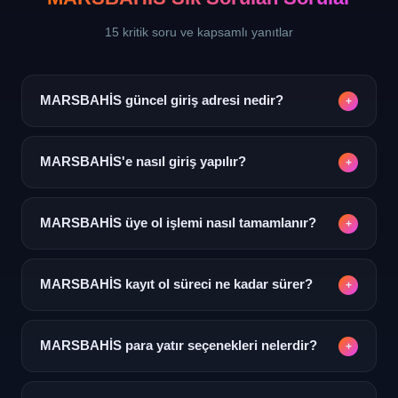
15 kritik soru ve kapsamlı yanıtlar
MARSBAHİS güncel giriş adresi nedir?
+
Güncel adres bilgisine bu bilgi platformu üzerinden anlık
olarak ulaşabilirsiniz. Adres değişikliklerinde yönlendirme
MARSBAHİS'e nasıl giriş yapılır?
+
sistemi otomatik devreye girer.
Güncel adres üzerinden giriş yap butonunu kullanarak
hesabınıza erişebilirsiniz. Doğru URL kullanımı kesintisiz
MARSBAHİS üye ol işlemi nasıl tamamlanır?
+
bağlantı için önemlidir.
Üye ol formunu doldurarak kayıt sürecini
başlatabilirsiniz. Doğrulama adımları tamamlandıktan
MARSBAHİS kayıt ol süreci ne kadar sürer?
+
sonra hesabınız aktif hale gelir.
Kayıt ol işlemi ortalama 2-3 dakika içinde
tamamlanmaktadır. Kimlik doğrulama adımı ek süre
MARSBAHİS para yatır seçenekleri nelerdir?
+
gerektirebilir.
Para yatır işlemleri için banka havalesi, kredi kartı ve e-