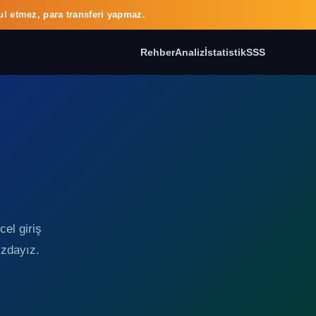
ul etmez, para transferi yapmaz.
Rehber
Analiz
İstatistik
SSS
cel giriş
ızdayız.