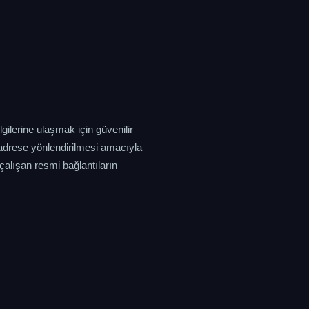
gilerine ulaşmak için güvenilir
l adrese yönlendirilmesi amacıyla
alışan resmi bağlantıların