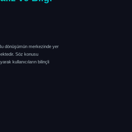
ir. Bu dönüşümün merkezinde yer
mektedir. Söz konusu
arak kullanıcıların bilinçli