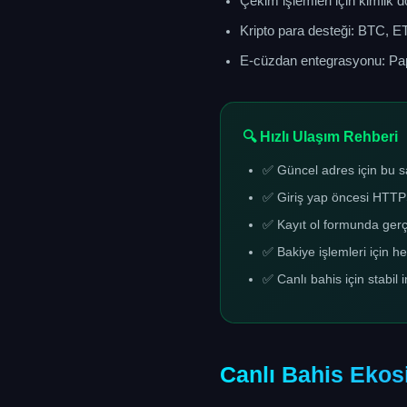
Çekim işlemleri için kimlik 
Kripto para desteği: BTC, 
E-cüzdan entegrasyonu: Pap
🔍 Hızlı Ulaşım Rehberi
✅ Güncel adres için bu sa
✅ Giriş yap öncesi HTTP
✅ Kayıt ol formunda gerçek
✅ Bakiye işlemleri için 
✅ Canlı bahis için stabil 
Canlı Bahis Ekos