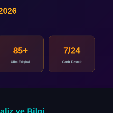
 2026
85+
7/24
Ülke Erişimi
Canlı Destek
iz ve Bilgi