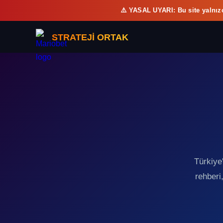
⚠️ YASAL UYARI: Bu site yalnızc
STRATEJİ ORTAK
Türkiye'
rehberi