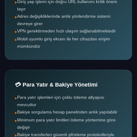
Giriş yap işlemi için doğru URL kullanımı kritik önem
taşır
Adres değişikliklerinde anlık yönlendirme sistemi
devreye girer
VPN gerektirmeden hızlı ulaşım sağlanabilmektedir
Mobil uyumlu giriş ekranı ile her cihazdan erişim
mümkündür
💳 Para Yatır & Bakiye Yönetimi
Para yatır işlemleri için çoklu ödeme altyapısı
mevcuttur
Bakiye sorgulama hesap panelinden anlık yapılabilir
Minimum para yatır limitleri ödeme yöntemine göre
değişir
Bakiye transferleri güvenli şifreleme protokolleriyle