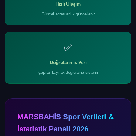
Hızlı Ulaşım
Güncel adres anlık güncellenir
✅
Doğrulanmış Veri
Çapraz kaynak doğrulama sistemi
MARSBAHİS Spor Verileri &
İstatistik Paneli 2026