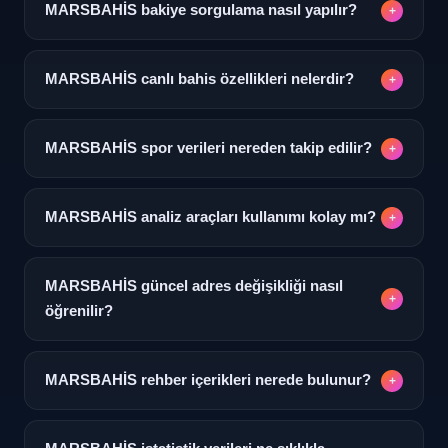
cüzdan dahil çoklu ödeme yöntemi sunulmaktadır.
MARSBAHİS bakiye sorgulama nasıl yapılır?
+
Hesap panelinden bakiye bilgilerinize anlık
ulaşabilirsiniz. Bakiye geçmişi ve işlem detayları da bu
MARSBAHİS canlı bahis özellikleri nelerdir?
+
bölümde görüntülenir.
Canlı bahis bölümünde 40'tan fazla spor dalında anlık
oranlar ve maç içi istatistikler sunulmaktadır. Oran
MARSBAHİS spor verileri nereden takip edilir?
+
güncellemeleri saniyeler içinde yansıtılır.
Spor verileri ve istatistik bölümünden anlık veriler
izlenebilir. Futbol, basketbol ve tenis başta olmak üzere
MARSBAHİS analiz araçları kullanımı kolay mı?
+
tüm dallar kapsanmaktadır.
Analiz araçları sezgisel arayüzüyle kolayca kullanılabilir.
Rehber bölümünde adım adım kullanım kılavuzları
MARSBAHİS güncel adres değişikliği nasıl
+
mevcuttur.
öğrenilir?
Bu bilgi platformunu düzenli takip ederek güncel adres
bilgisine her zaman ulaşabilirsiniz. Bildirim sistemi de
MARSBAHİS rehber içerikleri nerede bulunur?
+
mevcuttur.
Rehber bölümünde tüm kullanım kılavuzları, giriş yap
adımları ve platform özellikleri detaylı şekilde