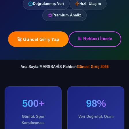
Doğrulanmış Veri
Hızlı Ulaşım
Premium Analiz
📊 Rehberi İncele
🚀 Güncel Giriş Yap
Ana Sayfa
›
MARSBAHİS Rehber
›
Güncel Giriş 2026
500+
98%
Günlük Spor
Veri Doğruluk Oranı
Karşılaşması