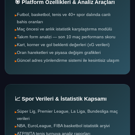
🎯 Platform Özellikleri & Analiz Araçları
Futbol, basketbol, tenis ve 40+ spor dalında canlı
bahis oranları
Maç öncesi ve anlık istatistik karşılaştırma modülü
Takım form analizi — son 10 maç performans skoru
Kart, korner ve gol beklenti değerleri (xG verileri)
Oran hareketleri ve piyasa değişim grafikleri
Güncel adres yönlendirme sistemi ile kesintisiz ulaşım
📈 Spor Verileri & İstatistik Kapsamı
Süper Lig, Premier League, La Liga, Bundesliga maç
verileri
NBA, EuroLeague, FIBA basketbol istatistik arşivi
ATP/WTA tenis turnuva analiz raporları