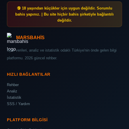
🔞 18 yaşından küçükler için uygun değildir. Sorumlu
bahis yapınız. | Bu site hiçbir bahis şirketiyle bağlantılı
değildir.
MARSBAHİS
Spor verileri, analiz ve istatistik odaklı Türkiye'nin önde gelen bilgi
platformu. 2026 güncel rehber.
HIZLI BAĞLANTILAR
Rehber
Analiz
İstatistik
SSS / Yardım
PLATFORM BILGISI