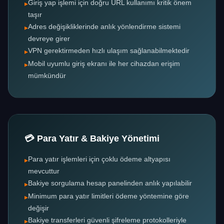
Giriş yap işlemi için doğru URL kullanımı kritik önem
taşır
Adres değişikliklerinde anlık yönlendirme sistemi
devreye girer
VPN gerektirmeden hızlı ulaşım sağlanabilmektedir
Mobil uyumlu giriş ekranı ile her cihazdan erişim
mümkündür
💳 Para Yatır & Bakiye Yönetimi
Para yatır işlemleri için çoklu ödeme altyapısı
mevcuttur
Bakiye sorgulama hesap panelinden anlık yapılabilir
Minimum para yatır limitleri ödeme yöntemine göre
değişir
Bakiye transferleri güvenli şifreleme protokolleriyle