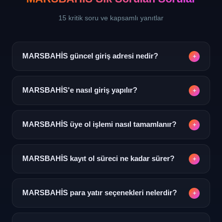
15 kritik soru ve kapsamlı yanıtlar
MARSBAHİS güncel giriş adresi nedir?
+
Güncel adres bilgisine bu bilgi platformu üzerinden anlık
olarak ulaşabilirsiniz. Adres değişikliklerinde yönlendirme
MARSBAHİS'e nasıl giriş yapılır?
+
sistemi otomatik devreye girer.
Güncel adres üzerinden giriş yap butonunu kullanarak
hesabınıza erişebilirsiniz. Doğru URL kullanımı kesintisiz
MARSBAHİS üye ol işlemi nasıl tamamlanır?
+
bağlantı için önemlidir.
Üye ol formunu doldurarak kayıt sürecini
başlatabilirsiniz. Doğrulama adımları tamamlandıktan
MARSBAHİS kayıt ol süreci ne kadar sürer?
+
sonra hesabınız aktif hale gelir.
Kayıt ol işlemi ortalama 2-3 dakika içinde
tamamlanmaktadır. Kimlik doğrulama adımı ek süre
MARSBAHİS para yatır seçenekleri nelerdir?
+
gerektirebilir.
Para yatır işlemleri için banka havalesi, kredi kartı ve e-