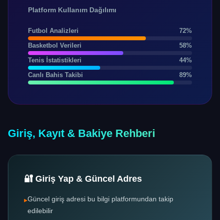
Platform Kullanım Dağılımı
Futbol Analizleri
72%
Basketbol Verileri
58%
Tenis İstatistikleri
44%
Canlı Bahis Takibi
89%
Giriş, Kayıt & Bakiye Rehberi
🔐 Giriş Yap & Güncel Adres
Güncel giriş adresi bu bilgi platformundan takip
edilebilir