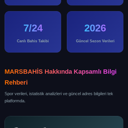
7/24
2026
Canlı Bahis Takibi
Güncel Sezon Verileri
MARSBAHİS Hakkında Kapsamlı Bilgi
Rehberi
Spor verileri, istatistik analizleri ve güncel adres bilgileri tek
platformda.