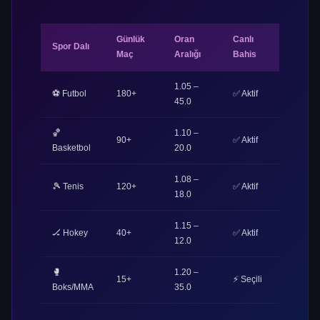
Günlük
Oran
Canlı
Spor Dalı
Maç
Aralığı
Bahis
1.05 –
⚽ Futbol
180+
✅ Aktif
45.0
🏀
1.10 –
90+
✅ Aktif
Basketbol
20.0
1.08 –
🎾 Tenis
120+
✅ Aktif
18.0
1.15 –
🏒 Hokey
40+
✅ Aktif
12.0
🥊
1.20 –
15+
⚡ Seçili
Boks/MMA
35.0