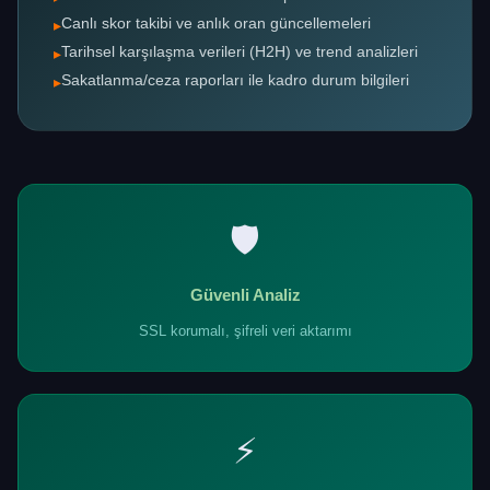
Canlı skor takibi ve anlık oran güncellemeleri
Tarihsel karşılaşma verileri (H2H) ve trend analizleri
Sakatlanma/ceza raporları ile kadro durum bilgileri
🛡️
Güvenli Analiz
SSL korumalı, şifreli veri aktarımı
⚡