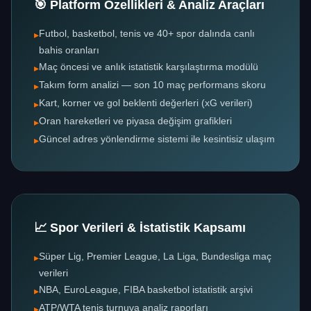
🎯 Platform Özellikleri & Analiz Araçları
Futbol, basketbol, tenis ve 40+ spor dalında canlı
bahis oranları
Maç öncesi ve anlık istatistik karşılaştırma modülü
Takım form analizi — son 10 maç performans skoru
Kart, korner ve gol beklenti değerleri (xG verileri)
Oran hareketleri ve piyasa değişim grafikleri
Güncel adres yönlendirme sistemi ile kesintisiz ulaşım
📈 Spor Verileri & İstatistik Kapsamı
Süper Lig, Premier League, La Liga, Bundesliga maç
verileri
NBA, EuroLeague, FIBA basketbol istatistik arşivi
ATP/WTA tenis turnuva analiz raporları