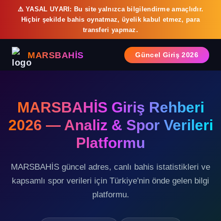
⚠️ YASAL UYARI: Bu site yalnızca bilgilendirme amaçlıdır.
Hiçbir şekilde bahis oynatmaz, üyelik kabul etmez, para
transferi yapmaz.
MARSBAHİS
Güncel Giriş 2026
MARSBAHİS Giriş Rehberi
2026 — Analiz & Spor Verileri
Platformu
MARSBAHİS güncel adres, canlı bahis istatistikleri ve
kapsamlı spor verileri için Türkiye'nin önde gelen bilgi
platformu.