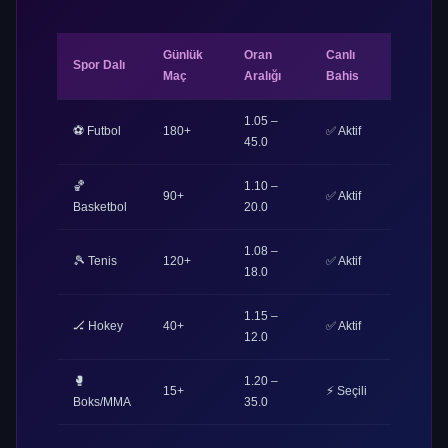
Günlük
Oran
Canlı
Spor Dalı
Maç
Aralığı
Bahis
1.05 –
⚽ Futbol
180+
✅ Aktif
45.0
🏀
1.10 –
90+
✅ Aktif
Basketbol
20.0
1.08 –
🎾 Tenis
120+
✅ Aktif
18.0
1.15 –
🏒 Hokey
40+
✅ Aktif
12.0
🥊
1.20 –
15+
⚡ Seçili
Boks/MMA
35.0