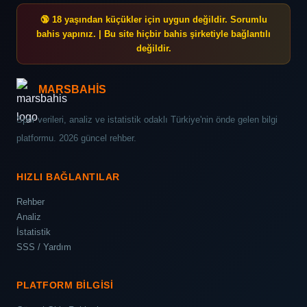
🔞 18 yaşından küçükler için uygun değildir. Sorumlu
bahis yapınız. | Bu site hiçbir bahis şirketiyle bağlantılı
değildir.
MARSBAHİS
Spor verileri, analiz ve istatistik odaklı Türkiye'nin önde gelen bilgi
platformu. 2026 güncel rehber.
HIZLI BAĞLANTILAR
Rehber
Analiz
İstatistik
SSS / Yardım
PLATFORM BILGISI