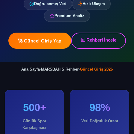
Doğrulanmış Veri
Hızlı Ulaşım
Premium Analiz
📊 Rehberi İncele
🚀 Güncel Giriş Yap
Ana Sayfa
›
MARSBAHİS Rehber
›
Güncel Giriş 2026
500+
98%
Günlük Spor
Veri Doğruluk Oranı
Karşılaşması