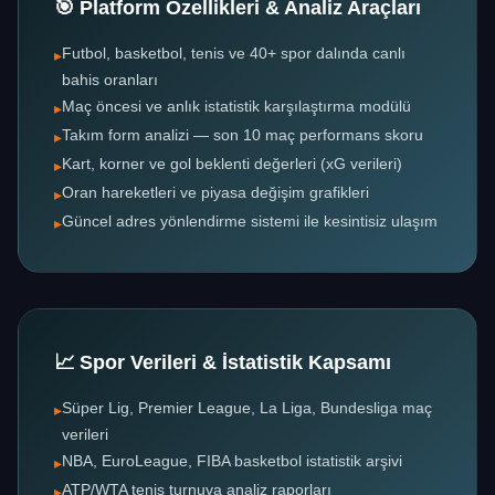
🎯 Platform Özellikleri & Analiz Araçları
Futbol, basketbol, tenis ve 40+ spor dalında canlı
bahis oranları
Maç öncesi ve anlık istatistik karşılaştırma modülü
Takım form analizi — son 10 maç performans skoru
Kart, korner ve gol beklenti değerleri (xG verileri)
Oran hareketleri ve piyasa değişim grafikleri
Güncel adres yönlendirme sistemi ile kesintisiz ulaşım
📈 Spor Verileri & İstatistik Kapsamı
Süper Lig, Premier League, La Liga, Bundesliga maç
verileri
NBA, EuroLeague, FIBA basketbol istatistik arşivi
ATP/WTA tenis turnuva analiz raporları