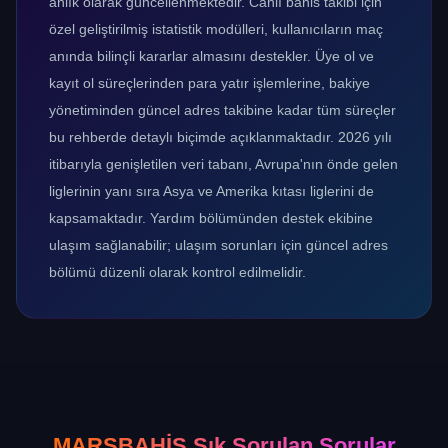
anlık olarak güncellenmektedir. Canlı bahis takibi için
özel geliştirilmiş istatistik modülleri, kullanıcıların maç
anında bilinçli kararlar almasını destekler. Üye ol ve
kayıt ol süreçlerinden para yatır işlemlerine, bakiye
yönetiminden güncel adres takibine kadar tüm süreçler
bu rehberde detaylı biçimde açıklanmaktadır. 2026 yılı
itibarıyla genişletilen veri tabanı, Avrupa'nın önde gelen
liglerinin yanı sıra Asya ve Amerika kıtası liglerini de
kapsamaktadır. Yardım bölümünden destek ekibine
ulaşım sağlanabilir; ulaşım sorunları için güncel adres
bölümü düzenli olarak kontrol edilmelidir.
MARSBAHİS Sık Sorulan Sorular