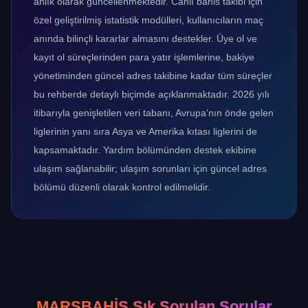
anlık olarak güncellenmektedir. Canlı bahis takibi için
özel geliştirilmiş istatistik modülleri, kullanıcıların maç
anında bilinçli kararlar almasını destekler. Üye ol ve
kayıt ol süreçlerinden para yatır işlemlerine, bakiye
yönetiminden güncel adres takibine kadar tüm süreçler
bu rehberde detaylı biçimde açıklanmaktadır. 2026 yılı
itibarıyla genişletilen veri tabanı, Avrupa'nın önde gelen
liglerinin yanı sıra Asya ve Amerika kıtası liglerini de
kapsamaktadır. Yardım bölümünden destek ekibine
ulaşım sağlanabilir; ulaşım sorunları için güncel adres
bölümü düzenli olarak kontrol edilmelidir.
MARSBAHİS Sık Sorulan Sorular