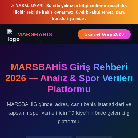
⚠️ YASAL UYARI: Bu site yalnızca bilgilendirme amaçlıdır.
Hiçbir şekilde bahis oynatmaz, üyelik kabul etmez, para
transferi yapmaz.
MARSBAHİS
Güncel Giriş 2026
MARSBAHİS Giriş Rehberi
2026 — Analiz & Spor Verileri
Platformu
MARSBAHİS güncel adres, canlı bahis istatistikleri ve
kapsamlı spor verileri için Türkiye'nin önde gelen bilgi
platformu.