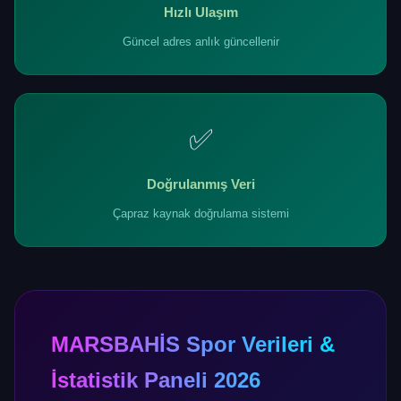
Hızlı Ulaşım
Güncel adres anlık güncellenir
✅
Doğrulanmış Veri
Çapraz kaynak doğrulama sistemi
MARSBAHİS Spor Verileri &
İstatistik Paneli 2026