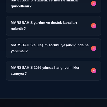
MARSBAHİS istatistik verileri ne sıklıkla
+
açıklanmaktadır.
güncellenir?
İstatistik verileri anlık güncellenmektedir. Doğrulanmış
veri kaynakları kullanılarak yüksek doğruluk oranı
MARSBAHİS yardım ve destek kanalları
+
sağlanmaktadır.
nelerdir?
Yardım bölümünden canlı destek, e-posta ve SSS
kanallarına ulaşım sağlanabilmektedir. 7/24 destek
MARSBAHİS'e ulaşım sorunu yaşandığında ne
+
hizmeti mevcuttur.
yapılmalı?
Ulaşım sorunu yaşandığında öncelikle güncel adres
bölümü kontrol edilmeli, ardından yardım kanallarına
MARSBAHİS 2026 yılında hangi yenilikleri
+
başvurulmalıdır.
sunuyor?
2026 yılında geliştirilmiş analiz araçları, genişletilmiş
spor verileri ve yenilenen canlı bahis arayüzü kullanıcı
deneyimini üst seviyeye taşımaktadır.