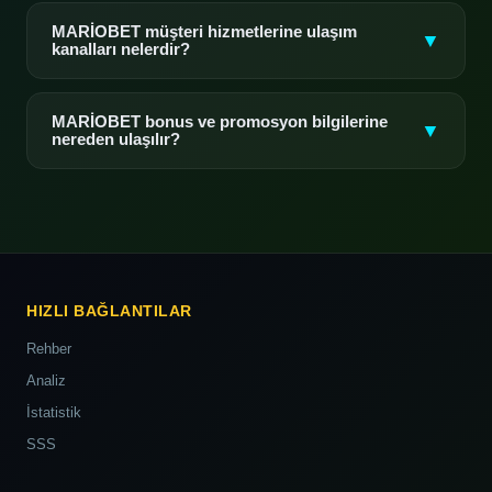
iOS 13 ve üzeri iPhone/iPad modelleri ile Android 8.0 ve
üzeri cihazlarla tam uyumlu çalışmaktadır. APK dosyası
MARİOBET müşteri hizmetlerine ulaşım
▼
kanalları nelerdir?
resmi kanaldan indirilebilmektedir.
7/24 canlı sohbet, e-posta desteği ve Telegram kanalı
üzerinden müşteri hizmetlerine ulaşım
MARİOBET bonus ve promosyon bilgilerine
▼
nereden ulaşılır?
sağlanabilmektedir. Ortalama yanıt süresi canlı
sohbette 2 dakikanın altındadır.
Promosyonlar sekmesinde hoşgeldin bonusu, kayıp
bonusu, yatırım bonusu ve freespin kampanyaları
detaylı çevrim koşullarıyla birlikte listelenmektedir.
Kampanyalar haftalık güncellenmektedir.
HIZLI BAĞLANTILAR
Rehber
Analiz
İstatistik
SSS