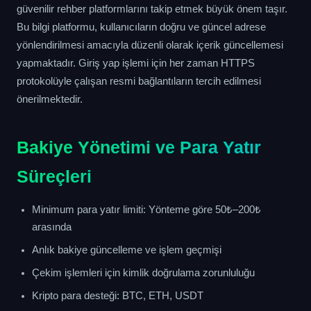
güvenilir rehber platformlarını takip etmek büyük önem taşır.
Bu bilgi platformu, kullanıcıların doğru ve güncel adrese
yönlendirilmesi amacıyla düzenli olarak içerik güncellemesi
yapmaktadır. Giriş yap işlemi için her zaman HTTPS
protokolüyle çalışan resmi bağlantıların tercih edilmesi
önerilmektedir.
Bakiye Yönetimi ve Para Yatır
Süreçleri
Minimum para yatır limiti: Yönteme göre 50₺–200₺
arasında
Anlık bakiye güncelleme ve işlem geçmişi
Çekim işlemleri için kimlik doğrulama zorunluluğu
Kripto para desteği: BTC, ETH, USDT