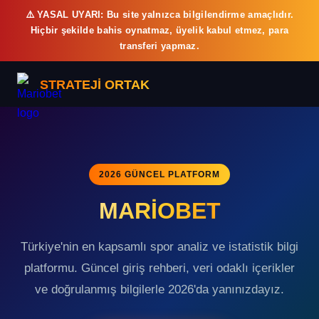
⚠️ YASAL UYARI: Bu site yalnızca bilgilendirme amaçlıdır.
Hiçbir şekilde bahis oynatmaz, üyelik kabul etmez, para
transferi yapmaz.
STRATEJİ ORTAK
2026 GÜNCEL PLATFORM
MARİOBET
Türkiye'nin en kapsamlı spor analiz ve istatistik bilgi
platformu. Güncel giriş rehberi, veri odaklı içerikler
ve doğrulanmış bilgilerle 2026'da yanınızdayız.