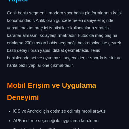
Canlı bahis segmenti, modern spor bahis platformlarının kalbi
konumundadır. Anlık oran güncellemeleri saniyeler içinde
yansıtılmakta; maç içi istatistikler kullanıcıların stratejik
kararlar almasını kolaylaştırmaktadır. Futbolda maç başına
ortalama 200'ü aşkın bahis seçeneği, basketbolda ise çeyrek
bazlı detaylı oran yapısı dikkat çekmektedir. Tenis
bahislerinde set ve oyun bazlı seçenekler, e-sporda ise tur ve
harita bazlı yapılar öne çıkmaktadır.
Mobil Erişim ve Uygulama
Deneyimi
iOS ve Android için optimize edilmiş mobil arayüz
APK indirme seçeneği ile uygulama kurulumu