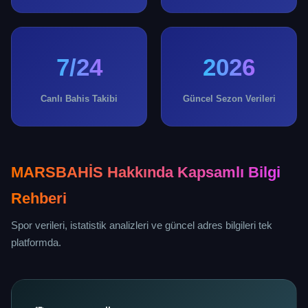
7/24
2026
Canlı Bahis Takibi
Güncel Sezon Verileri
MARSBAHİS Hakkında Kapsamlı Bilgi
Rehberi
Spor verileri, istatistik analizleri ve güncel adres bilgileri tek
platformda.