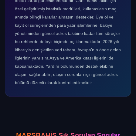
anlık olarak güncellenmektedir. Canlı bahis takibi için
özel geliştirilmiş istatistik modülleri, kullanıcıların maç
anında bilinçli kararlar almasını destekler. Üye ol ve
kayıt ol süreçlerinden para yatır işlemlerine, bakiye
yönetiminden güncel adres takibine kadar tüm süreçler
bu rehberde detaylı biçimde açıklanmaktadır. 2026 yılı
itibarıyla genişletilen veri tabanı, Avrupa'nın önde gelen
liglerinin yanı sıra Asya ve Amerika kıtası liglerini de
kapsamaktadır. Yardım bölümünden destek ekibine
ulaşım sağlanabilir; ulaşım sorunları için güncel adres
bölümü düzenli olarak kontrol edilmelidir.
MARSBAHİS Sık Sorulan Sorular