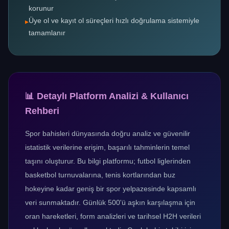
korunur
Üye ol ve kayıt ol süreçleri hızlı doğrulama sistemiyle
tamamlanır
📊 Detaylı Platform Analizi & Kullanıcı
Rehberi
Spor bahisleri dünyasında doğru analiz ve güvenilir
istatistik verilerine erişim, başarılı tahminlerin temel
taşını oluşturur. Bu bilgi platformu; futbol liglerinden
basketbol turnuvalarına, tenis kortlarından buz
hokeyine kadar geniş bir spor yelpazesinde kapsamlı
veri sunmaktadır. Günlük 500'ü aşkın karşılaşma için
oran hareketleri, form analizleri ve tarihsel H2H verileri