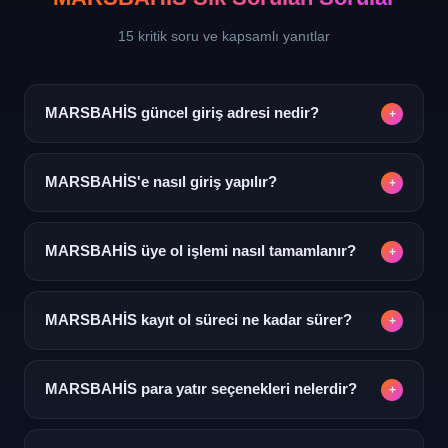
15 kritik soru ve kapsamlı yanıtlar
MARSBAHİS güncel giriş adresi nedir?
+
Güncel adres bilgisine bu bilgi platformu üzerinden anlık
olarak ulaşabilirsiniz. Adres değişikliklerinde yönlendirme
MARSBAHİS'e nasıl giriş yapılır?
+
sistemi otomatik devreye girer.
Güncel adres üzerinden giriş yap butonunu kullanarak
hesabınıza erişebilirsiniz. Doğru URL kullanımı kesintisiz
MARSBAHİS üye ol işlemi nasıl tamamlanır?
+
bağlantı için önemlidir.
Üye ol formunu doldurarak kayıt sürecini
başlatabilirsiniz. Doğrulama adımları tamamlandıktan
MARSBAHİS kayıt ol süreci ne kadar sürer?
+
sonra hesabınız aktif hale gelir.
Kayıt ol işlemi ortalama 2-3 dakika içinde
tamamlanmaktadır. Kimlik doğrulama adımı ek süre
MARSBAHİS para yatır seçenekleri nelerdir?
+
gerektirebilir.
Para yatır işlemleri için banka havalesi, kredi kartı ve e-