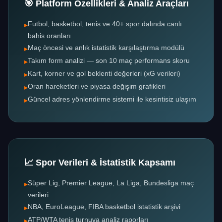
🎯 Platform Özellikleri & Analiz Araçları
Futbol, basketbol, tenis ve 40+ spor dalında canlı
bahis oranları
Maç öncesi ve anlık istatistik karşılaştırma modülü
Takım form analizi — son 10 maç performans skoru
Kart, korner ve gol beklenti değerleri (xG verileri)
Oran hareketleri ve piyasa değişim grafikleri
Güncel adres yönlendirme sistemi ile kesintisiz ulaşım
📈 Spor Verileri & İstatistik Kapsamı
Süper Lig, Premier League, La Liga, Bundesliga maç
verileri
NBA, EuroLeague, FIBA basketbol istatistik arşivi
ATP/WTA tenis turnuva analiz raporları