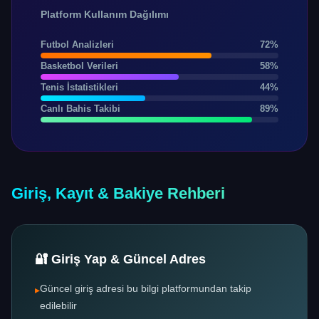
Platform Kullanım Dağılımı
Futbol Analizleri
72%
Basketbol Verileri
58%
Tenis İstatistikleri
44%
Canlı Bahis Takibi
89%
Giriş, Kayıt & Bakiye Rehberi
🔐 Giriş Yap & Güncel Adres
Güncel giriş adresi bu bilgi platformundan takip
edilebilir