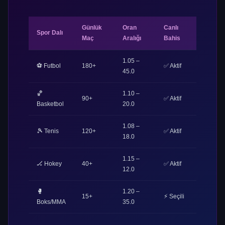
Günlük
Oran
Canlı
Spor Dalı
Maç
Aralığı
Bahis
1.05 –
⚽ Futbol
180+
✅ Aktif
45.0
🏀
1.10 –
90+
✅ Aktif
Basketbol
20.0
1.08 –
🎾 Tenis
120+
✅ Aktif
18.0
1.15 –
🏒 Hokey
40+
✅ Aktif
12.0
🥊
1.20 –
15+
⚡ Seçili
Boks/MMA
35.0