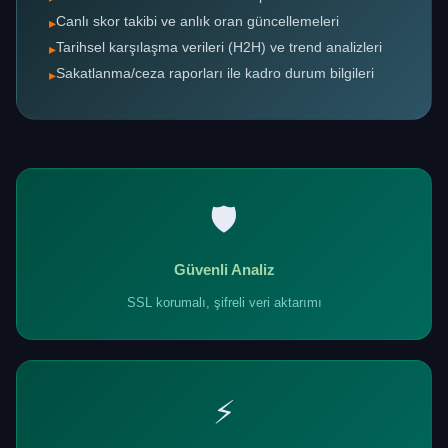
Canlı skor takibi ve anlık oran güncellemeleri
Tarihsel karşılaşma verileri (H2H) ve trend analizleri
Sakatlanma/ceza raporları ile kadro durum bilgileri
🛡️
Güvenli Analiz
SSL korumalı, şifreli veri aktarımı
⚡