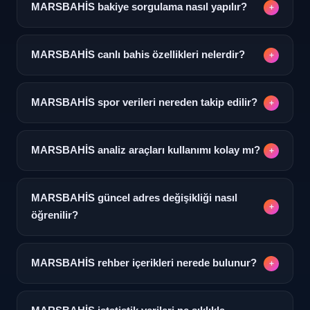
cüzdan dahil çoklu ödeme yöntemi sunulmaktadır.
MARSBAHİS bakiye sorgulama nasıl yapılır?
+
Hesap panelinden bakiye bilgilerinize anlık
ulaşabilirsiniz. Bakiye geçmişi ve işlem detayları da bu
MARSBAHİS canlı bahis özellikleri nelerdir?
+
bölümde görüntülenir.
Canlı bahis bölümünde 40'tan fazla spor dalında anlık
oranlar ve maç içi istatistikler sunulmaktadır. Oran
MARSBAHİS spor verileri nereden takip edilir?
+
güncellemeleri saniyeler içinde yansıtılır.
Spor verileri ve istatistik bölümünden anlık veriler
izlenebilir. Futbol, basketbol ve tenis başta olmak üzere
MARSBAHİS analiz araçları kullanımı kolay mı?
+
tüm dallar kapsanmaktadır.
Analiz araçları sezgisel arayüzüyle kolayca kullanılabilir.
Rehber bölümünde adım adım kullanım kılavuzları
MARSBAHİS güncel adres değişikliği nasıl
+
mevcuttur.
öğrenilir?
Bu bilgi platformunu düzenli takip ederek güncel adres
bilgisine her zaman ulaşabilirsiniz. Bildirim sistemi de
MARSBAHİS rehber içerikleri nerede bulunur?
+
mevcuttur.
Rehber bölümünde tüm kullanım kılavuzları, giriş yap
adımları ve platform özellikleri detaylı şekilde