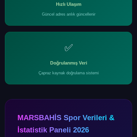
Hızlı Ulaşım
Güncel adres anlık güncellenir
✅
Doğrulanmış Veri
Çapraz kaynak doğrulama sistemi
MARSBAHİS Spor Verileri &
İstatistik Paneli 2026