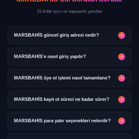
15 kritik soru ve kapsamlı yanıtlar
MARSBAHİS güncel giriş adresi nedir?
+
Güncel adres bilgisine bu bilgi platformu üzerinden anlık
olarak ulaşabilirsiniz. Adres değişikliklerinde yönlendirme
MARSBAHİS'e nasıl giriş yapılır?
+
sistemi otomatik devreye girer.
Güncel adres üzerinden giriş yap butonunu kullanarak
hesabınıza erişebilirsiniz. Doğru URL kullanımı kesintisiz
MARSBAHİS üye ol işlemi nasıl tamamlanır?
+
bağlantı için önemlidir.
Üye ol formunu doldurarak kayıt sürecini
başlatabilirsiniz. Doğrulama adımları tamamlandıktan
MARSBAHİS kayıt ol süreci ne kadar sürer?
+
sonra hesabınız aktif hale gelir.
Kayıt ol işlemi ortalama 2-3 dakika içinde
tamamlanmaktadır. Kimlik doğrulama adımı ek süre
MARSBAHİS para yatır seçenekleri nelerdir?
+
gerektirebilir.
Para yatır işlemleri için banka havalesi, kredi kartı ve e-