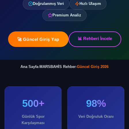
Doğrulanmış Veri
Hızlı Ulaşım
Premium Analiz
📊 Rehberi İncele
🚀 Güncel Giriş Yap
Ana Sayfa
›
MARSBAHİS Rehber
›
Güncel Giriş 2026
500+
98%
Günlük Spor
Veri Doğruluk Oranı
Karşılaşması