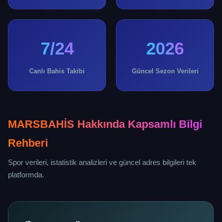
7/24
2026
Canlı Bahis Takibi
Güncel Sezon Verileri
MARSBAHİS Hakkında Kapsamlı Bilgi
Rehberi
Spor verileri, istatistik analizleri ve güncel adres bilgileri tek
platformda.