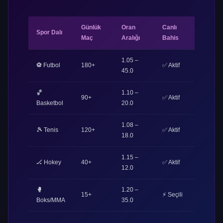
Günlük
Oran
Canlı
Spor Dalı
Maç
Aralığı
Bahis
1.05 –
⚽ Futbol
180+
✅ Aktif
45.0
🏀
1.10 –
90+
✅ Aktif
Basketbol
20.0
1.08 –
🎾 Tenis
120+
✅ Aktif
18.0
1.15 –
🏒 Hokey
40+
✅ Aktif
12.0
🥊
1.20 –
15+
⚡ Seçili
Boks/MMA
35.0