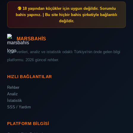
🔞 18 yaşından küçükler için uygun değildir. Sorumlu
bahis yapınız. | Bu site hiçbir bahis şirketiyle bağlantılı
değildir.
MARSBAHİS
Spor verileri, analiz ve istatistik odaklı Türkiye'nin önde gelen bilgi
platformu. 2026 güncel rehber.
HIZLI BAĞLANTILAR
Rehber
Analiz
İstatistik
SSS / Yardım
PLATFORM BILGISI