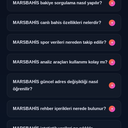
cüzdan dahil çoklu ödeme yöntemi sunulmaktadır.
MARSBAHİS bakiye sorgulama nasıl yapılır?
+
Hesap panelinden bakiye bilgilerinize anlık
ulaşabilirsiniz. Bakiye geçmişi ve işlem detayları da bu
MARSBAHİS canlı bahis özellikleri nelerdir?
+
bölümde görüntülenir.
Canlı bahis bölümünde 40'tan fazla spor dalında anlık
oranlar ve maç içi istatistikler sunulmaktadır. Oran
MARSBAHİS spor verileri nereden takip edilir?
+
güncellemeleri saniyeler içinde yansıtılır.
Spor verileri ve istatistik bölümünden anlık veriler
izlenebilir. Futbol, basketbol ve tenis başta olmak üzere
MARSBAHİS analiz araçları kullanımı kolay mı?
+
tüm dallar kapsanmaktadır.
Analiz araçları sezgisel arayüzüyle kolayca kullanılabilir.
Rehber bölümünde adım adım kullanım kılavuzları
MARSBAHİS güncel adres değişikliği nasıl
+
mevcuttur.
öğrenilir?
Bu bilgi platformunu düzenli takip ederek güncel adres
bilgisine her zaman ulaşabilirsiniz. Bildirim sistemi de
MARSBAHİS rehber içerikleri nerede bulunur?
+
mevcuttur.
Rehber bölümünde tüm kullanım kılavuzları, giriş yap
adımları ve platform özellikleri detaylı şekilde