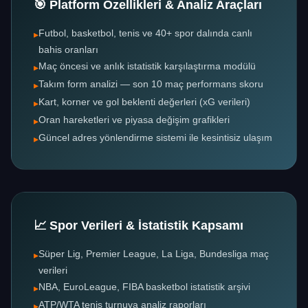
🎯 Platform Özellikleri & Analiz Araçları
Futbol, basketbol, tenis ve 40+ spor dalında canlı
bahis oranları
Maç öncesi ve anlık istatistik karşılaştırma modülü
Takım form analizi — son 10 maç performans skoru
Kart, korner ve gol beklenti değerleri (xG verileri)
Oran hareketleri ve piyasa değişim grafikleri
Güncel adres yönlendirme sistemi ile kesintisiz ulaşım
📈 Spor Verileri & İstatistik Kapsamı
Süper Lig, Premier League, La Liga, Bundesliga maç
verileri
NBA, EuroLeague, FIBA basketbol istatistik arşivi
ATP/WTA tenis turnuva analiz raporları