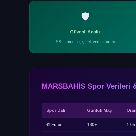
🛡️
Güvenli Analiz
SSL korumalı, şifreli veri aktarımı
MARSBAHİS Spor Verileri & 
Spor Dalı
Günlük Maç
Oran
⚽ Futbol
180+
1.05