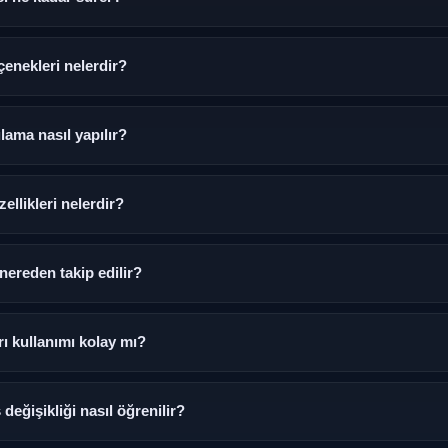
dakika içinde tamamlanmaktadır. Kimlik doğrulama adımı ek süre gerektir
enekleri nelerdir?
ka havalesi, kredi kartı ve e-cüzdan dahil çoklu ödeme yöntemi sunulmak
ma nasıl yapılır?
lerinize anlık ulaşabilirsiniz. Bakiye geçmişi ve işlem detayları da bu b
llikleri nelerdir?
fazla spor dalında anlık oranlar ve maç içi istatistikler sunulmaktadır.
ereden takip edilir?
lümünden anlık veriler izlenebilir. Futbol, basketbol ve tenis başta olmak 
 kullanımı kolay mı?
üzüyle kolayca kullanılabilir. Rehber bölümünde adım adım kullanım kıla
ğişikliği nasıl öğrenilir?