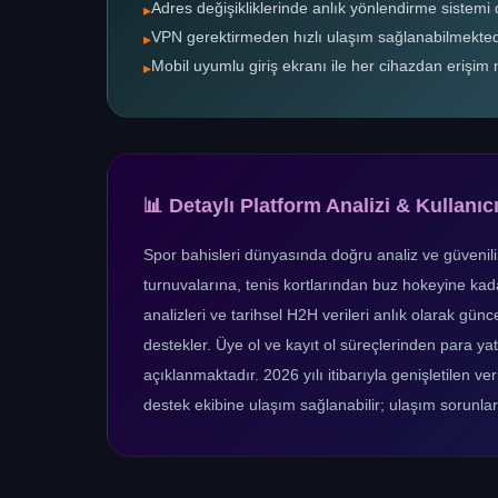
Adres değişikliklerinde anlık yönlendirme sistemi 
VPN gerektirmeden hızlı ulaşım sağlanabilmekted
Mobil uyumlu giriş ekranı ile her cihazdan eriş
📊 Detaylı Platform Analizi & Kullanıc
Spor bahisleri dünyasında doğru analiz ve güvenilir i
turnuvalarına, tenis kortlarından buz hokeyine kad
analizleri ve tarihsel H2H verileri anlık olarak günce
destekler. Üye ol ve kayıt ol süreçlerinden para y
açıklanmaktadır. 2026 yılı itibarıyla genişletilen 
destek ekibine ulaşım sağlanabilir; ulaşım sorunlar