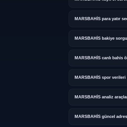
Kayıt ol işlemi ortalama 2-3 
MARSBAHİS para yatır seç
Para yatır işlemleri için ban
MARSBAHİS bakiye sorgula
Hesap panelinden bakiye bilgi
MARSBAHİS canlı bahis öze
Canlı bahis bölümünde 40'tan 
içinde yansıtılır.
MARSBAHİS spor verileri n
Spor verileri ve istatistik bö
kapsanmaktadır.
MARSBAHİS analiz araçları
Analiz araçları sezgisel aray
MARSBAHİS güncel adres de