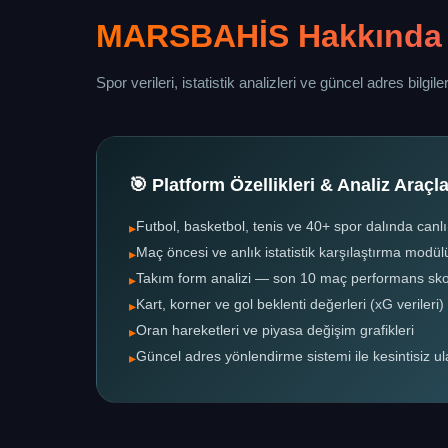
MARSBAHİS Hakkında K
Spor verileri, istatistik analizleri ve güncel adres bilgile
🎯 Platform Özellikleri & Analiz Araçla
Futbol, basketbol, tenis ve 40+ spor dalında canlı
Maç öncesi ve anlık istatistik karşılaştırma modül
Takım form analizi — son 10 maç performans sk
Kart, korner ve gol beklenti değerleri (xG verileri)
Oran hareketleri ve piyasa değişim grafikleri
Güncel adres yönlendirme sistemi ile kesintisiz u