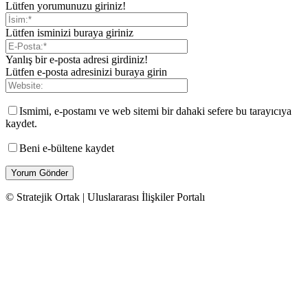
Lütfen yorumunuzu giriniz!
Lütfen isminizi buraya giriniz
Yanlış bir e-posta adresi girdiniz!
Lütfen e-posta adresinizi buraya girin
Ismimi, e-postamı ve web sitemi bir dahaki sefere bu tarayıcıya
kaydet.
Beni e-bültene kaydet
© Stratejik Ortak | Uluslararası İlişkiler Portalı