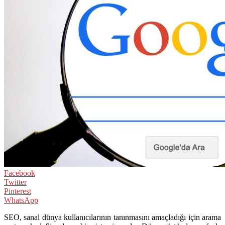
Facebook
Twitter
Pinterest
WhatsApp
SEO, sanal dünya kullanıcılarının tanınmasını amaçladığı için arama