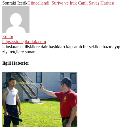
Sonraki İçerik
Güncellendi: Suriye ve Irak Canlı Savaş Haritası
Editör
https://stratejikortak.com
Uluslararası ilişkilere dair başlıkları kapsamlı bir şekilde hazırlayıp
ziyaretçilere sunar.
İlgili Haberler