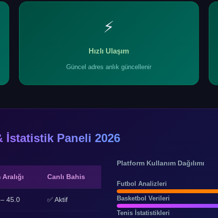
⚡
Hızlı Ulaşım
Güncel adres anlık güncellenir
İstatistik Paneli 2026
Platform Kullanım Dağılımı
 Aralığı
Canlı Bahis
Futbol Analizleri
Basketbol Verileri
 – 45.0
✅ Aktif
Tenis İstatistikleri