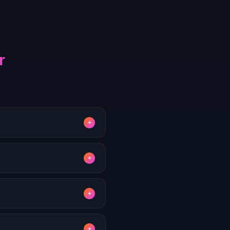
r
+
de yönlendirme sistemi
+
kesintisiz bağlantı için
+
hesabınız aktif hale gelir.
+