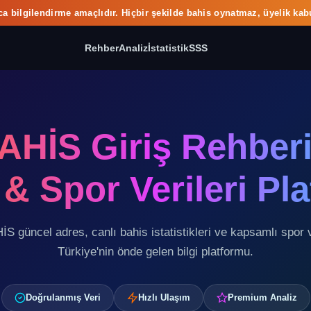
a bilgilendirme amaçlıdır. Hiçbir şekilde bahis oynatmaz, üyelik kab
Rehber
Analiz
İstatistik
SSS
HİS Giriş Rehberi
 & Spor Verileri Pl
güncel adres, canlı bahis istatistikleri ve kapsamlı spor ve
Türkiye'nin önde gelen bilgi platformu.
Doğrulanmış Veri
Hızlı Ulaşım
Premium Analiz