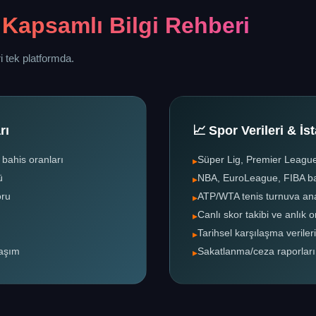
apsamlı Bilgi Rehberi
ri tek platformda.
rı
📈 Spor Verileri & İs
 bahis oranları
Süper Lig, Premier League,
ü
NBA, EuroLeague, FIBA bask
oru
ATP/WTA tenis turnuva anal
Canlı skor takibi ve anlık 
Tarihsel karşılaşma veriler
laşım
Sakatlanma/ceza raporları 