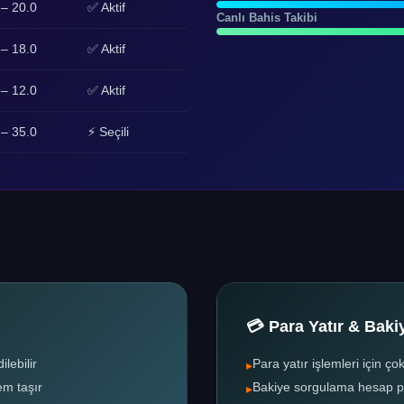
 – 20.0
✅ Aktif
Canlı Bahis Takibi
 – 18.0
✅ Aktif
 – 12.0
✅ Aktif
 – 35.0
⚡ Seçili
💳 Para Yatır & Baki
lebilir
Para yatır işlemleri için ç
em taşır
Bakiye sorgulama hesap pan