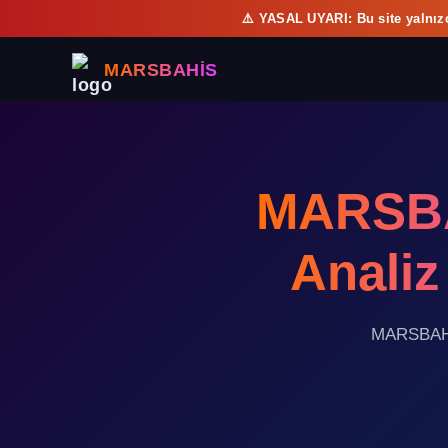
⚠️ YASAL UYARI: Bu site yalnızc
MARSBAHİS
MARSBA
Analiz
MARSBAHİS 