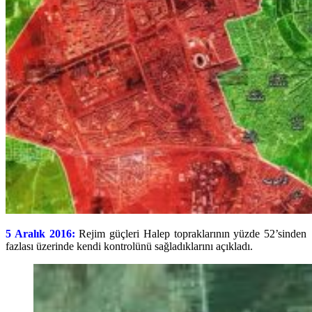
5 Aralık 2016:
Rejim güçleri Halep topraklarının yüzde 52’sinden
fazlası üzerinde kendi kontrolünü sağladıklarını açıkladı.