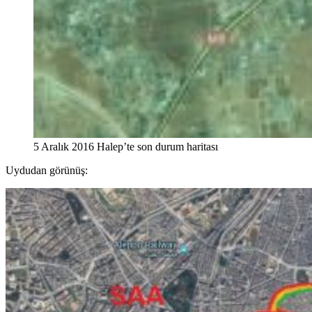
5 Aralık 2016 Halep’te son durum haritası
Uydudan görünüş: