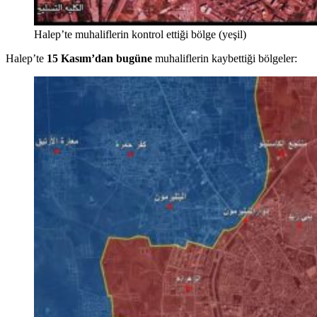
Halep’te muhaliflerin kontrol ettiği bölge (yeşil)
Halep’te
15 Kasım’dan bugüne
muhaliflerin kaybettiği bölgeler: