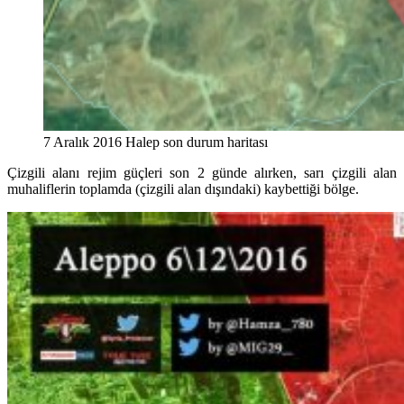
7 Aralık 2016 Halep son durum haritası
Çizgili alanı rejim güçleri son 2 günde alırken, sarı çizgili alan
muhaliflerin toplamda (çizgili alan dışındaki) kaybettiği bölge.