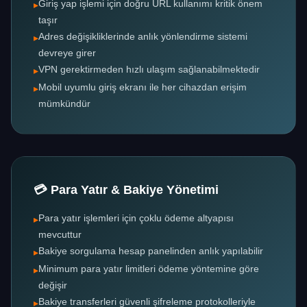
Giriş yap işlemi için doğru URL kullanımı kritik önem
taşır
Adres değişikliklerinde anlık yönlendirme sistemi
devreye girer
VPN gerektirmeden hızlı ulaşım sağlanabilmektedir
Mobil uyumlu giriş ekranı ile her cihazdan erişim
mümkündür
💳 Para Yatır & Bakiye Yönetimi
Para yatır işlemleri için çoklu ödeme altyapısı
mevcuttur
Bakiye sorgulama hesap panelinden anlık yapılabilir
Minimum para yatır limitleri ödeme yöntemine göre
değişir
Bakiye transferleri güvenli şifreleme protokolleriyle