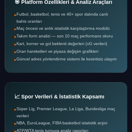
🎯 Platform Özellikleri & Analiz Araçları
Futbol, basketbol, tenis ve 40+ spor dalında canlı
bahis oranları
Maç öncesi ve anlık istatistik karşılaştırma modülü
Takım form analizi — son 10 maç performans skoru
Kart, korner ve gol beklenti değerleri (xG verileri)
Oran hareketleri ve piyasa değişim grafikleri
Güncel adres yönlendirme sistemi ile kesintisiz ulaşım
📈 Spor Verileri & İstatistik Kapsamı
Süper Lig, Premier League, La Liga, Bundesliga maç
verileri
NBA, EuroLeague, FIBA basketbol istatistik arşivi
ATP/WTA tenis turnuva analiz raporları