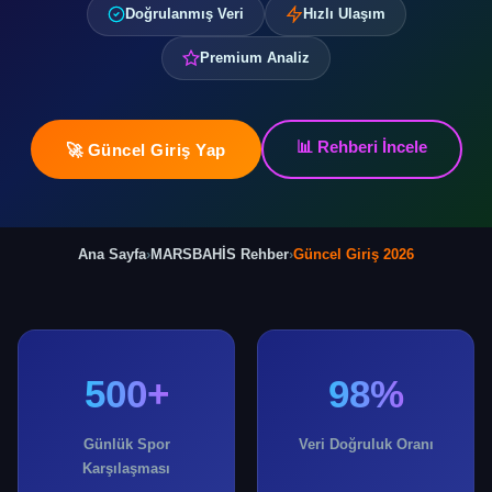
Doğrulanmış Veri
Hızlı Ulaşım
Premium Analiz
📊 Rehberi İncele
🚀 Güncel Giriş Yap
Ana Sayfa
›
MARSBAHİS Rehber
›
Güncel Giriş 2026
500+
98%
Günlük Spor
Veri Doğruluk Oranı
Karşılaşması