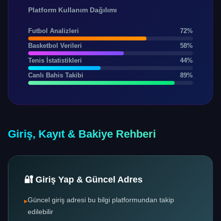
Platform Kullanım Dağılımı
Futbol Analizleri
72%
Basketbol Verileri
58%
Tenis İstatistikleri
44%
Canlı Bahis Takibi
89%
Giriş, Kayıt & Bakiye Rehberi
🔐 Giriş Yap & Güncel Adres
Güncel giriş adresi bu bilgi platformundan takip
edilebilir