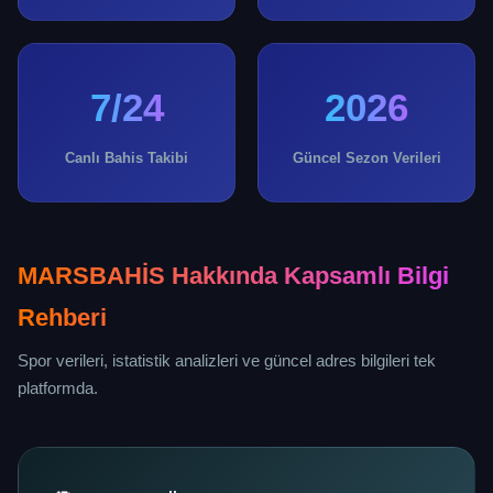
7/24
2026
Canlı Bahis Takibi
Güncel Sezon Verileri
MARSBAHİS Hakkında Kapsamlı Bilgi
Rehberi
Spor verileri, istatistik analizleri ve güncel adres bilgileri tek
platformda.