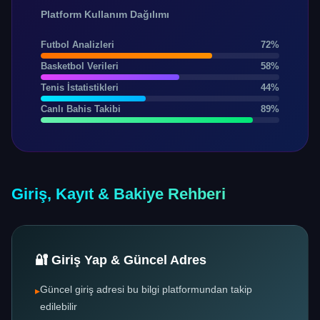
Platform Kullanım Dağılımı
Futbol Analizleri
72%
Basketbol Verileri
58%
Tenis İstatistikleri
44%
Canlı Bahis Takibi
89%
Giriş, Kayıt & Bakiye Rehberi
🔐 Giriş Yap & Güncel Adres
Güncel giriş adresi bu bilgi platformundan takip
edilebilir