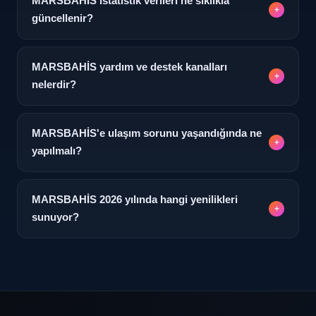
MARSBAHİS istatistik verileri ne sıklıkla
+
açıklanmaktadır.
güncellenir?
İstatistik verileri anlık güncellenmektedir. Doğrulanmış
veri kaynakları kullanılarak yüksek doğruluk oranı
MARSBAHİS yardım ve destek kanalları
+
sağlanmaktadır.
nelerdir?
Yardım bölümünden canlı destek, e-posta ve SSS
kanallarına ulaşım sağlanabilmektedir. 7/24 destek
MARSBAHİS'e ulaşım sorunu yaşandığında ne
+
hizmeti mevcuttur.
yapılmalı?
Ulaşım sorunu yaşandığında öncelikle güncel adres
bölümü kontrol edilmeli, ardından yardım kanallarına
MARSBAHİS 2026 yılında hangi yenilikleri
+
başvurulmalıdır.
sunuyor?
2026 yılında geliştirilmiş analiz araçları, genişletilmiş
spor verileri ve yenilenen canlı bahis arayüzü kullanıcı
deneyimini üst seviyeye taşımaktadır.