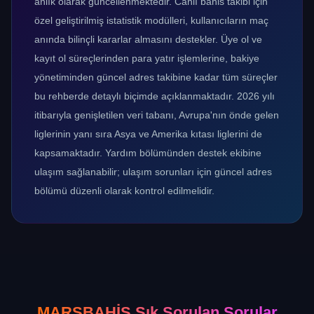
anlık olarak güncellenmektedir. Canlı bahis takibi için
özel geliştirilmiş istatistik modülleri, kullanıcıların maç
anında bilinçli kararlar almasını destekler. Üye ol ve
kayıt ol süreçlerinden para yatır işlemlerine, bakiye
yönetiminden güncel adres takibine kadar tüm süreçler
bu rehberde detaylı biçimde açıklanmaktadır. 2026 yılı
itibarıyla genişletilen veri tabanı, Avrupa'nın önde gelen
liglerinin yanı sıra Asya ve Amerika kıtası liglerini de
kapsamaktadır. Yardım bölümünden destek ekibine
ulaşım sağlanabilir; ulaşım sorunları için güncel adres
bölümü düzenli olarak kontrol edilmelidir.
MARSBAHİS Sık Sorulan Sorular