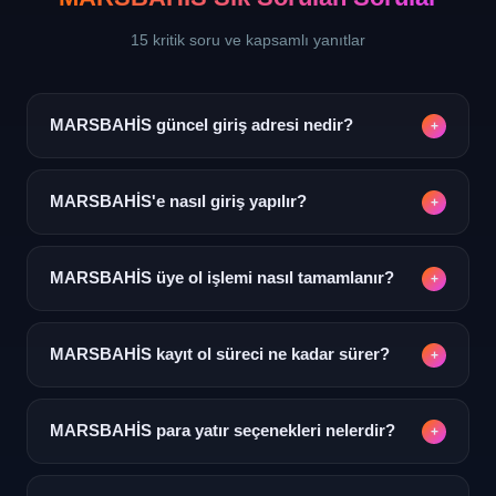
15 kritik soru ve kapsamlı yanıtlar
MARSBAHİS güncel giriş adresi nedir?
+
Güncel adres bilgisine bu bilgi platformu üzerinden anlık
olarak ulaşabilirsiniz. Adres değişikliklerinde yönlendirme
MARSBAHİS'e nasıl giriş yapılır?
+
sistemi otomatik devreye girer.
Güncel adres üzerinden giriş yap butonunu kullanarak
hesabınıza erişebilirsiniz. Doğru URL kullanımı kesintisiz
MARSBAHİS üye ol işlemi nasıl tamamlanır?
+
bağlantı için önemlidir.
Üye ol formunu doldurarak kayıt sürecini
başlatabilirsiniz. Doğrulama adımları tamamlandıktan
MARSBAHİS kayıt ol süreci ne kadar sürer?
+
sonra hesabınız aktif hale gelir.
Kayıt ol işlemi ortalama 2-3 dakika içinde
tamamlanmaktadır. Kimlik doğrulama adımı ek süre
MARSBAHİS para yatır seçenekleri nelerdir?
+
gerektirebilir.
Para yatır işlemleri için banka havalesi, kredi kartı ve e-