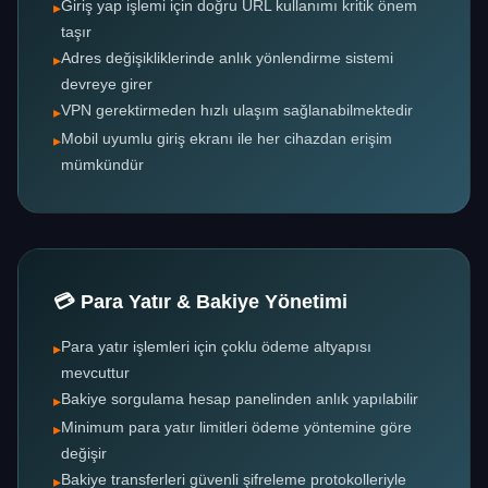
Giriş yap işlemi için doğru URL kullanımı kritik önem
taşır
Adres değişikliklerinde anlık yönlendirme sistemi
devreye girer
VPN gerektirmeden hızlı ulaşım sağlanabilmektedir
Mobil uyumlu giriş ekranı ile her cihazdan erişim
mümkündür
💳 Para Yatır & Bakiye Yönetimi
Para yatır işlemleri için çoklu ödeme altyapısı
mevcuttur
Bakiye sorgulama hesap panelinden anlık yapılabilir
Minimum para yatır limitleri ödeme yöntemine göre
değişir
Bakiye transferleri güvenli şifreleme protokolleriyle