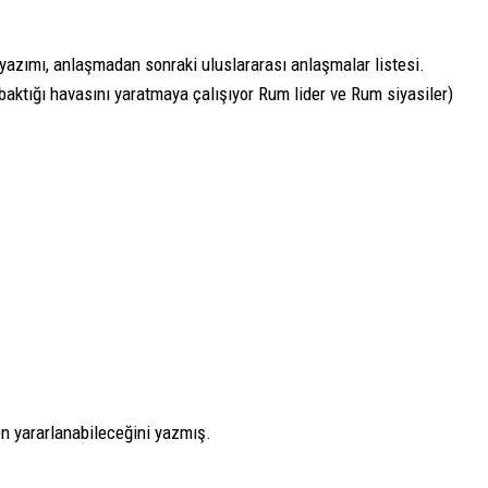
 yazımı, anlaşmadan sonraki uluslararası anlaşmalar listesi.
aktığı havasını yaratmaya çalışıyor Rum lider ve Rum siyasiler)
en yararlanabileceğini yazmış.