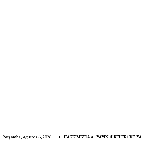
Perşembe, Ağustos 6, 2026
HAKKIMIZDA
YAYIN İLKELERI VE Y