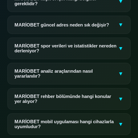
▼
gereklidir?
ayarları menüsündeki finans bölümünden ulaşılabilir.
Kimlik doğrulama için nüfus cüzdanı veya pasaport
görseli, adres doğrulama için ise son 3 aya ait fatura ya
▼
MARİOBET güncel adres neden sık değişir?
da banka ekstresi talep edilmektedir.
Ülkemizde uygulanan internet düzenlemeleri
kapsamında bahis platformlarına yönelik erişim
MARİOBET spor verileri ve istatistikler nereden
▼
derleniyor?
engellemeleri nedeniyle adresler periyodik olarak
güncellenmektedir. Bu durum sektörün genel bir
Sportradar, Opta ve Betradar gibi uluslararası veri
özelliğidir.
sağlayıcılardan beslenen platform, 500'ü aşkın lig ve
MARİOBET analiz araçlarından nasıl
▼
yararlanılır?
turnuvaya ait anlık istatistik sunmaktadır.
Platform içi analiz panelinden takım karşılaştırmaları,
oran hareketleri ve form grafikleri incelenebilir. Filtre
MARİOBET rehber bölümünde hangi konular
▼
yer alıyor?
seçenekleriyle spor dalı, lig ve tarih bazlı analiz
yapılabilmektedir.
Rehber bölümünde hesap oluşturma, para yatır/çek
işlemleri, bonus kullanımı, canlı bahis stratejileri ve
MARİOBET mobil uygulaması hangi cihazlarla
▼
uyumludur?
güvenlik ayarları hakkında kapsamlı bilgiler yer
almaktadır.