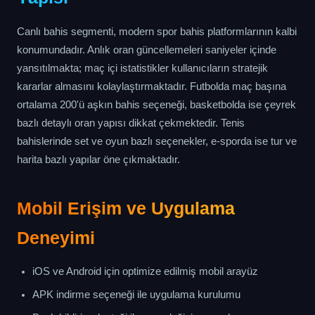
Canlı bahis segmenti, modern spor bahis platformlarının kalbi
konumundadır. Anlık oran güncellemeleri saniyeler içinde
yansıtılmakta; maç içi istatistikler kullanıcıların stratejik
kararlar almasını kolaylaştırmaktadır. Futbolda maç başına
ortalama 200'ü aşkın bahis seçeneği, basketbolda ise çeyrek
bazlı detaylı oran yapısı dikkat çekmektedir. Tenis
bahislerinde set ve oyun bazlı seçenekler, e-sporda ise tur ve
harita bazlı yapılar öne çıkmaktadır.
Mobil Erişim ve Uygulama
Deneyimi
iOS ve Android için optimize edilmiş mobil arayüz
APK indirme seçeneği ile uygulama kurulumu