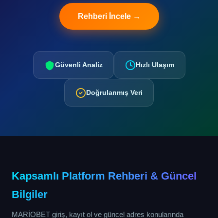
Rehberi İncele →
Güvenli Analiz
Hızlı Ulaşım
Doğrulanmış Veri
Kapsamlı Platform Rehberi & Güncel
Bilgiler
MARİOBET giriş, kayıt ol ve güncel adres konularında