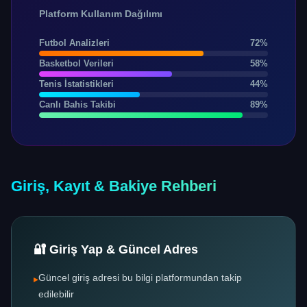
Platform Kullanım Dağılımı
Futbol Analizleri
72%
Basketbol Verileri
58%
Tenis İstatistikleri
44%
Canlı Bahis Takibi
89%
Giriş, Kayıt & Bakiye Rehberi
🔐 Giriş Yap & Güncel Adres
Güncel giriş adresi bu bilgi platformundan takip
edilebilir