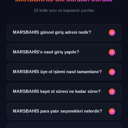
15 kritik soru ve kapsamlı yanıtlar
MARSBAHİS güncel giriş adresi nedir?
+
Güncel adres bilgisine bu bilgi platformu üzerinden anlık
olarak ulaşabilirsiniz. Adres değişikliklerinde yönlendirme
MARSBAHİS'e nasıl giriş yapılır?
+
sistemi otomatik devreye girer.
Güncel adres üzerinden giriş yap butonunu kullanarak
hesabınıza erişebilirsiniz. Doğru URL kullanımı kesintisiz
MARSBAHİS üye ol işlemi nasıl tamamlanır?
+
bağlantı için önemlidir.
Üye ol formunu doldurarak kayıt sürecini
başlatabilirsiniz. Doğrulama adımları tamamlandıktan
MARSBAHİS kayıt ol süreci ne kadar sürer?
+
sonra hesabınız aktif hale gelir.
Kayıt ol işlemi ortalama 2-3 dakika içinde
tamamlanmaktadır. Kimlik doğrulama adımı ek süre
MARSBAHİS para yatır seçenekleri nelerdir?
+
gerektirebilir.
Para yatır işlemleri için banka havalesi, kredi kartı ve e-