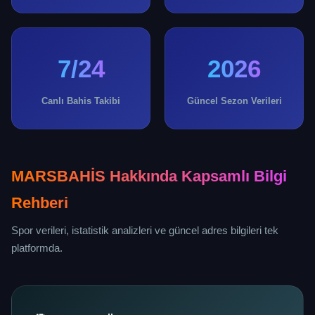
7/24
2026
Canlı Bahis Takibi
Güncel Sezon Verileri
MARSBAHİS Hakkında Kapsamlı Bilgi
Rehberi
Spor verileri, istatistik analizleri ve güncel adres bilgileri tek
platformda.