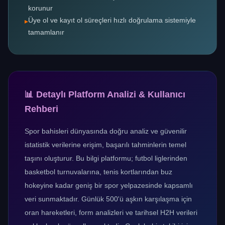
korunur
Üye ol ve kayıt ol süreçleri hızlı doğrulama sistemiyle
tamamlanır
📊 Detaylı Platform Analizi & Kullanıcı
Rehberi
Spor bahisleri dünyasında doğru analiz ve güvenilir
istatistik verilerine erişim, başarılı tahminlerin temel
taşını oluşturur. Bu bilgi platformu; futbol liglerinden
basketbol turnuvalarına, tenis kortlarından buz
hokeyine kadar geniş bir spor yelpazesinde kapsamlı
veri sunmaktadır. Günlük 500'ü aşkın karşılaşma için
oran hareketleri, form analizleri ve tarihsel H2H verileri