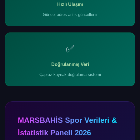
Hızlı Ulaşım
Güncel adres anlık güncellenir
✅
Doğrulanmış Veri
Çapraz kaynak doğrulama sistemi
MARSBAHİS Spor Verileri &
İstatistik Paneli 2026